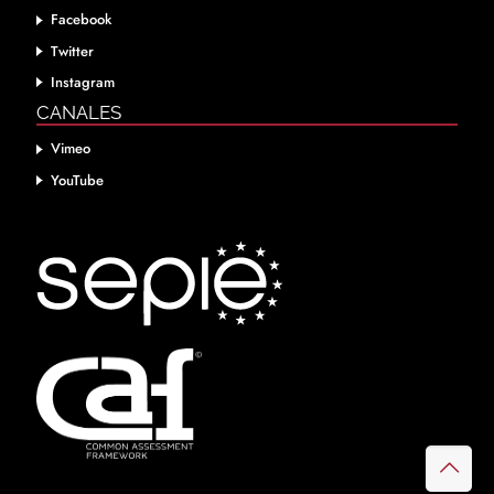
Facebook
Twitter
Instagram
CANALES
Vimeo
YouTube