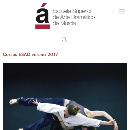
Cursos ESAD verano 2017