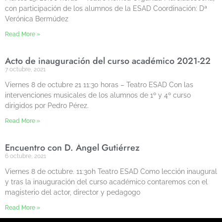
con participación de los alumnos de la ESAD Coordinación: Dª
Verónica Bermúdez
Read More »
Acto de inauguración del curso académico 2021-22
7 octubre, 2021
Viernes 8 de octubre 21 11:30 horas – Teatro ESAD Con las
intervenciones musicales de los alumnos de 1º y 4º curso
dirigidos por Pedro Pérez.
Read More »
Encuentro con D. Ángel Gutiérrez
6 octubre, 2021
Viernes 8 de octubre. 11:30h Teatro ESAD Como lección inaugural
y tras la inauguración del curso académico contaremos con el
magisterio del actor, director y pedagogo
Read More »