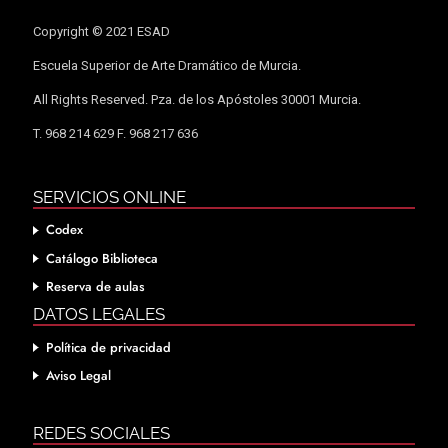
Copyright © 2021 ESAD
Escuela Superior de Arte Dramático de Murcia.
All Rights Reserved. Pza. de los Apóstoles 30001 Murcia.
T. 968 214 629 F. 968 217 636
SERVICIOS ONLINE
Codex
Catálogo Biblioteca
Reserva de aulas
DATOS LEGALES
Política de privacidad
Aviso Legal
REDES SOCIALES