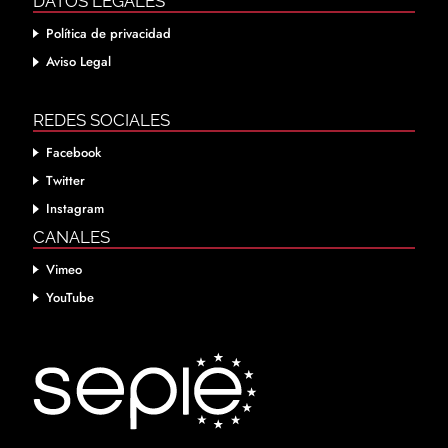
DATOS LEGALES
Política de privacidad
Aviso Legal
REDES SOCIALES
Facebook
Twitter
Instagram
CANALES
Vimeo
YouTube