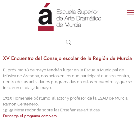
XV Encuentro del Consejo escolar de la Región de Murcia
El próximo 18 de mayo tendrán lugar en la Escuela Municipal de
Música de Archena, dos actos en los que participará nuestro centro,
dentro de las actividades programadas en estos encuentros y que se
iniciaron el día 5 de mayo.
17:15 Homenaje póstumo al actor y profesor de la ESAD de Murcia
Ramón Centenero.
19: 45 Mesa redonda sobre las Enseñanzas artísticas.
Descarga el programa completo