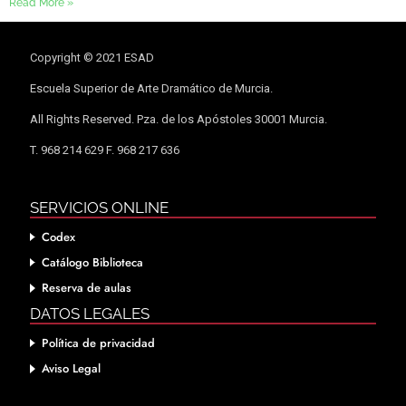
Read More »
Copyright © 2021 ESAD
Escuela Superior de Arte Dramático de Murcia.
All Rights Reserved. Pza. de los Apóstoles 30001 Murcia.
T. 968 214 629 F. 968 217 636
SERVICIOS ONLINE
Codex
Catálogo Biblioteca
Reserva de aulas
DATOS LEGALES
Política de privacidad
Aviso Legal