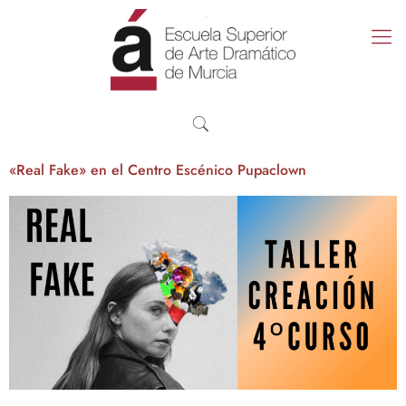
«Real Fake» en el Centro Escénico Pupaclown