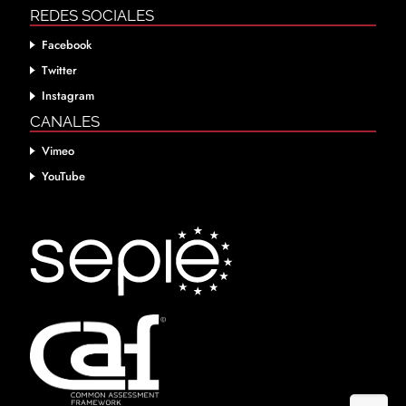
REDES SOCIALES
Facebook
Twitter
Instagram
CANALES
Vimeo
YouTube