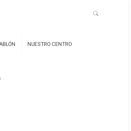
ABLÓN
NUESTRO CENTRO
a