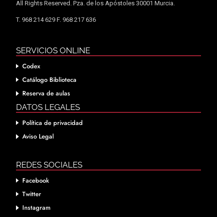
All Rights Reserved. Pza. de los Apóstoles 30001 Murcia.
T. 968 214 629 F. 968 217 636
SERVICIOS ONLINE
Codex
Catálogo Biblioteca
Reserva de aulas
DATOS LEGALES
Política de privacidad
Aviso Legal
REDES SOCIALES
Facebook
Twitter
Instagram