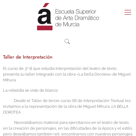
Taller de Interpretación
El curso de 3º B que estudia Interpretación del teatro de texto,
presenta su taller integrado con la obra «La bella Dorotea» de Miguel
Mihura.
La rebeldía se viste de blanco
Desde el Taller de tercer curso (B) de Interpretación Textual les
invitamos a la representación de la obra de Miguel Mihura,
LA BELLA
DOROTEA
.
Necesitábamos material para ejercitarnos en el teatro de texto,
en la creación de personajes, en las dificultades de la época y el estilo,
pero deseábamos también reír, encontrarnos con nuestros personajes