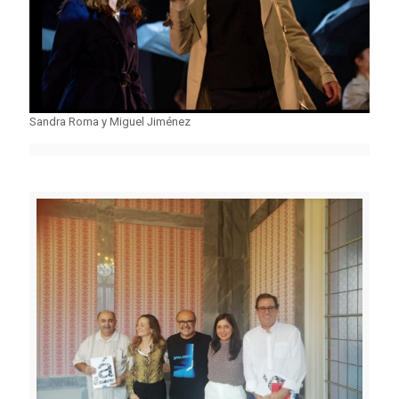
Sandra Roma y Miguel Jiménez