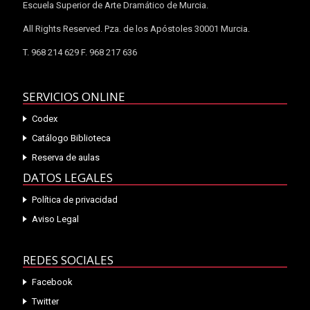
Escuela Superior de Arte Dramático de Murcia.
All Rights Reserved. Pza. de los Apóstoles 30001 Murcia.
T. 968 214 629 F. 968 217 636
SERVICIOS ONLINE
Codex
Catálogo Biblioteca
Reserva de aulas
DATOS LEGALES
Política de privacidad
Aviso Legal
REDES SOCIALES
Facebook
Twitter