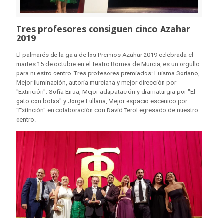
Tres profesores consiguen cinco Azahar
2019
El palmarés de la gala de los Premios Azahar 2019 celebrada el
martes 15 de octubre en el Teatro Romea de Murcia, es un orgullo
para nuestro centro. Tres profesores premiados: Luisma Soriano,
Mejor iluminación, autoría murciana y mejor dirección por
"Extinción". Sofía Eiroa, Mejor adapatación y dramaturgia por "El
gato con botas" y Jorge Fullana, Mejor espacio escénico por
"Extinción" en colaboración con David Terol egresado de nuestro
centro.