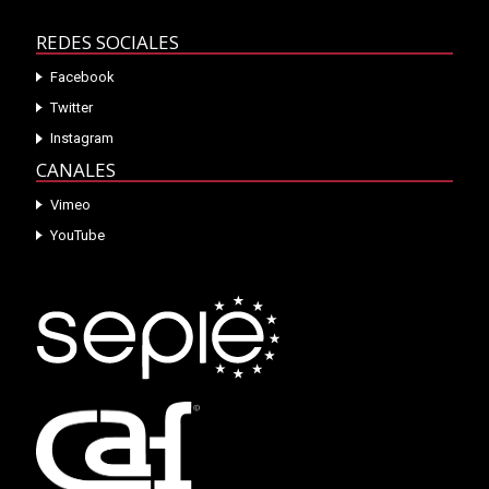
REDES SOCIALES
Facebook
Twitter
Instagram
CANALES
Vimeo
YouTube