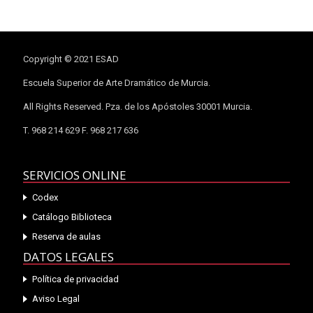
Copyright © 2021 ESAD
Escuela Superior de Arte Dramático de Murcia.
All Rights Reserved. Pza. de los Apóstoles 30001 Murcia.
T. 968 214 629 F. 968 217 636
SERVICIOS ONLINE
Codex
Catálogo Biblioteca
Reserva de aulas
DATOS LEGALES
Política de privacidad
Aviso Legal