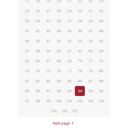
17
18
19
20
21
22
23
24
25
26
27
28
29
30
31
32
33
34
35
36
37
38
39
40
41
42
43
44
45
46
47
48
49
50
51
52
53
54
55
56
57
58
59
60
61
62
63
64
65
66
67
68
69
70
71
72
73
74
75
76
77
78
79
80
81
82
83
84
85
86
87
88
89
90
91
92
93
94
95
96
97
98
99
100
101
102
103
104
105
106
107
Next page