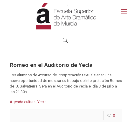
Romeo en el Auditorio de Yecla
Los alumnos de 4ºcurso de Interpretación textual tienen una
nueva oportunidad de mostrar su trabajo de Interpretación Romeo
de J. Salvatierra. Será en el Auditorio de Yecla el día 3 de julio a
las 21:30h.
Agenda cultural Yecla
0