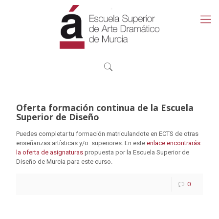
Oferta formación continua de la Escuela
Superior de Diseño
Puedes completar tu formación matriculandote en ECTS de otras
enseñanzas artísticas y/o superiores. En este
enlace encontrarás
la oferta de asignaturas
propuesta por la Escuela Superior de
Diseño de Murcia para este curso.
0