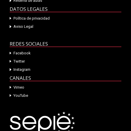
Reserva de aulas
DATOS LEGALES
Política de privacidad
Aviso Legal
REDES SOCIALES
Facebook
Twitter
Instagram
CANALES
Vimeo
YouTube