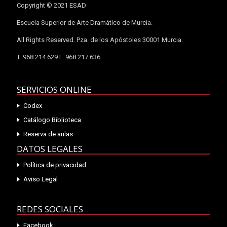
Copyright © 2021 ESAD
Escuela Superior de Arte Dramático de Murcia.
All Rights Reserved. Pza. de los Apóstoles 30001 Murcia.
T. 968 214 629 F. 968 217 636
SERVICIOS ONLINE
Codex
Catálogo Biblioteca
Reserva de aulas
DATOS LEGALES
Política de privacidad
Aviso Legal
REDES SOCIALES
Facebook