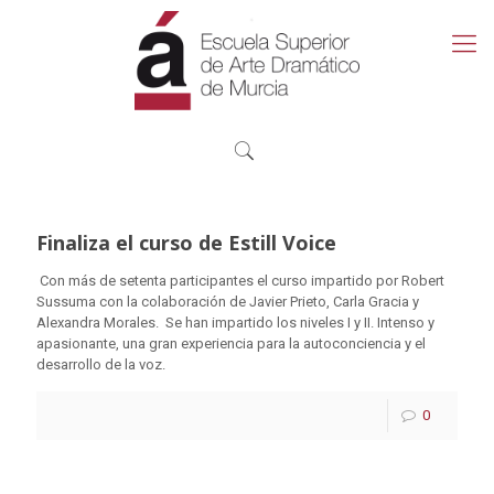
Finaliza el curso de Estill Voice
Con más de setenta participantes el curso impartido por Robert
Sussuma con la colaboración de Javier Prieto, Carla Gracia y
Alexandra Morales. Se han impartido los niveles I y II. Intenso y
apasionante, una gran experiencia para la autoconciencia y el
desarrollo de la voz.
0