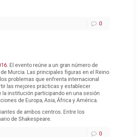
0
016
. El evento reúne a un gran número de
de Murcia. Las principales figuras en el Reino
 los problemas que enfrenta internacional
tir las mejores prácticas y establecer
 la institución participando en una sesión
ciones de Europa, Asia, África y América.
diantes de ambos centros. Entre los
ario de Shakespeare.
0