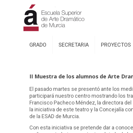
GRADO
SECRETARIA
PROYECTOS
II Muestra de los alumnos de Arte Dra
El pasado martes se presentó ante los medi
participará nuestro centro mostrando los trab
Francisco Pacheco Méndez, la directora del T
la iniciativa de este teatro y la Concejalía 
de la ESAD de Murcia.
Con esta iniciativa se pretende dar a conoce