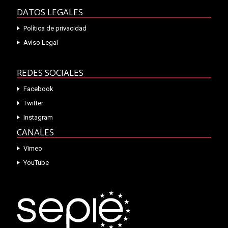
DATOS LEGALES
Política de privacidad
Aviso Legal
REDES SOCIALES
Facebook
Twitter
Instagram
CANALES
Vimeo
YouTube