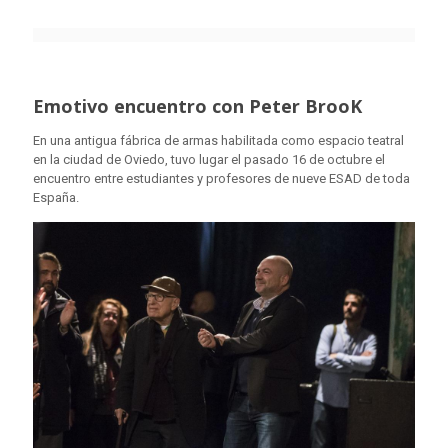
Emotivo encuentro con Peter BrooK
En una antigua fábrica de armas habilitada como espacio teatral
en la ciudad de Oviedo, tuvo lugar el pasado 16 de octubre el
encuentro entre estudiantes y profesores de nueve ESAD de toda
España.