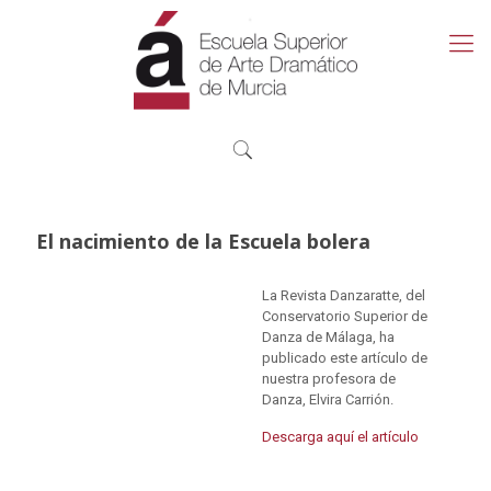
El nacimiento de la Escuela bolera
La Revista Danzaratte, del
Conservatorio Superior de
Danza de Málaga, ha
publicado este artículo de
nuestra profesora de
Danza, Elvira Carrión.
Descarga aquí el artículo