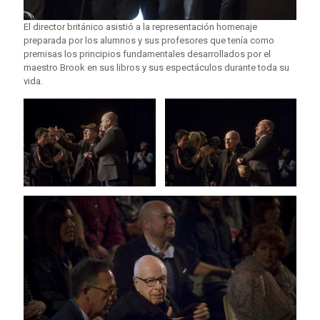
El director británico asistió a la representación homenaje
preparada por los alumnos y sus profesores que tenía como
premisas los principios fundamentales desarrollados por el
maestro Brook en sus libros y sus espectáculos durante toda su
vida.