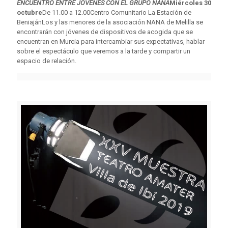
ENCUENTRO ENTRE JÓVENES CON EL GRUPO NANA
Miércoles 30
octubre
De 11.00 a 12.00Centro Comunitario La Estación de
BeniajánLos y las menores de la asociación NANA de Melilla se
encontrarán con jóvenes de dispositivos de acogida que se
encuentran en Murcia para intercambiar sus expectativas, hablar
sobre el espectáculo que veremos a la tarde y compartir un
espacio de relación.