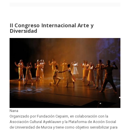
II Congreso Internacional Arte y
Diversidad
Nana
Organizado por Fundación Cepaim, en colaboración con la
Asociación Cultural Ayeklauwn y la Plataforma de Acción Social
de Universidad de Murcia y tiene como objetivo sensibilizar para