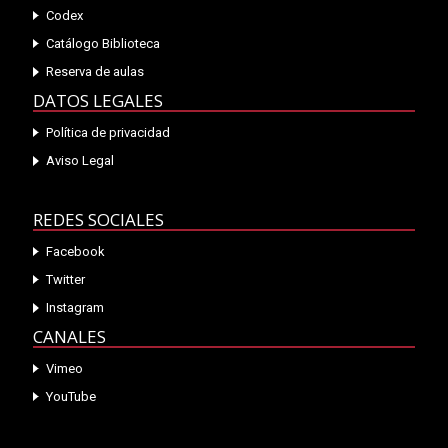
Codex
Catálogo Biblioteca
Reserva de aulas
DATOS LEGALES
Política de privacidad
Aviso Legal
REDES SOCIALES
Facebook
Twitter
Instagram
CANALES
Vimeo
YouTube