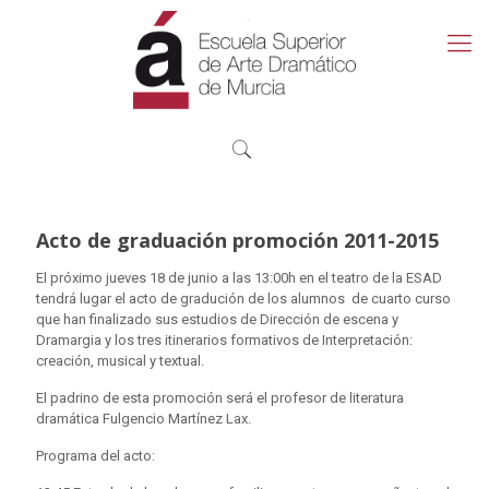
Acto de graduación promoción 2011-2015
El próximo jueves 18 de junio a las 13:00h en el teatro de la ESAD
tendrá lugar el acto de gradución de los alumnos de cuarto curso
que han finalizado sus estudios de Dirección de escena y
Dramargia y los tres itinerarios formativos de Interpretación:
creación, musical y textual.
El padrino de esta promoción será el profesor de literatura
dramática Fulgencio Martínez Lax.
Programa del acto: