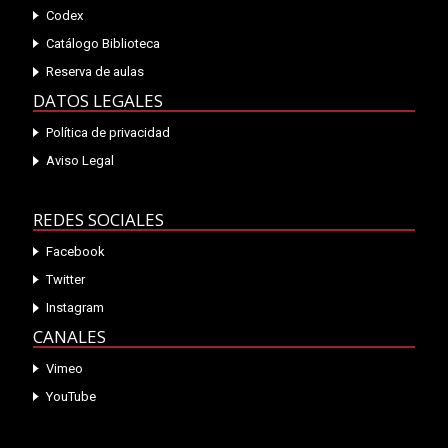
Codex
Catálogo Biblioteca
Reserva de aulas
DATOS LEGALES
Política de privacidad
Aviso Legal
REDES SOCIALES
Facebook
Twitter
Instagram
CANALES
Vimeo
YouTube