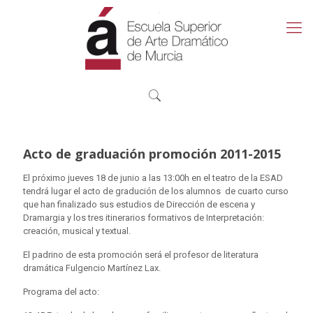
Acto de graduación promoción 2011-2015
El próximo jueves 18 de junio a las 13:00h en el teatro de la ESAD
tendrá lugar el acto de gradución de los alumnos de cuarto curso
que han finalizado sus estudios de Dirección de escena y
Dramargia y los tres itinerarios formativos de Interpretación:
creación, musical y textual.
El padrino de esta promoción será el profesor de literatura
dramática Fulgencio Martínez Lax.
Programa del acto: