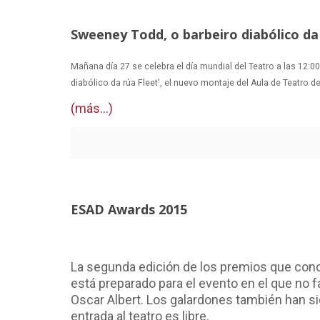
Sweeney Todd, o barbeiro diabólico da 
Mañana día 27 se celebra el día mundial del Teatro a las 12:00.
diabólico da rúa Fleet', el nuevo montaje del Aula de Teatro 
(más…)
ESAD Awards 2015
La segunda edición de los premios que conce
está preparado para el evento en el que no 
Oscar Albert. Los galardones también han si
entrada al teatro es libre.