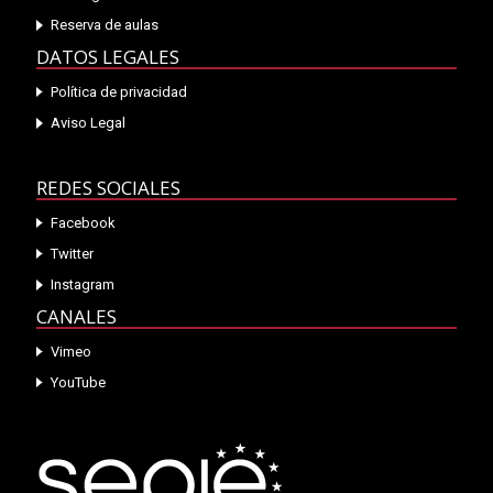
Reserva de aulas
DATOS LEGALES
Política de privacidad
Aviso Legal
REDES SOCIALES
Facebook
Twitter
Instagram
CANALES
Vimeo
YouTube