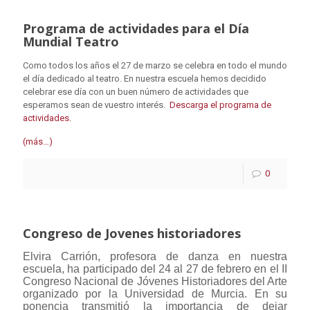
Programa de actividades para el Día
Mundial Teatro
Como todos los años el 27 de marzo se celebra en todo el mundo
el día dedicado al teatro. En nuestra escuela hemos decidido
celebrar ese día con un buen número de actividades que
esperamos sean de vuestro interés.
Descarga el programa de
actividades.
(más…)
0
Congreso de Jovenes historiadores
Elvira Carrión, profesora de danza en nuestra
escuela, ha participado del 24 al 27 de febrero en el II
Congreso Nacional de Jóvenes Historiadores del Arte
organizado por la Universidad de Murcia. En su
ponencia transmitió la importancia de dejar