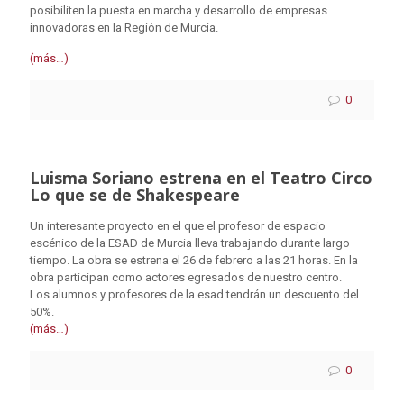
posibiliten la puesta en marcha y desarrollo de empresas
innovadoras en la Región de Murcia.
(más…)
0
Luisma Soriano estrena en el Teatro Circo
Lo que se de Shakespeare
Un interesante proyecto en el que el profesor de espacio
escénico de la ESAD de Murcia lleva trabajando durante largo
tiempo. La obra se estrena el 26 de febrero a las 21 horas. En la
obra participan como actores egresados de nuestro centro.
Los alumnos y profesores de la esad tendrán un descuento del
50%.
(más…)
0