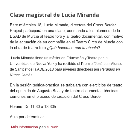
Clase magistral de Lucía Miranda
Este miércoles 18, Lucía Miranda, directora del Cross Border
Project participará en una clase, acercando a los alumnos de la
ESAD de Murcia al teatro foro y al teatro documental, con motivo
de la actuación de su compañía en el Teatro Circo de Murcia con
la obra de teatro foro
¿Qué hacemos con la abuela?.
Lucía Miranda tiene un máster en Educación y Teatro por la
Universidad de Nueva York y ha recibido el Premio “José Luis Alonso
de Santos” de la ADE 2013 para jóvenes directores por
Perdidos en
Nunca Jamás
.
En la sesión teórica-práctica se trabajará con ejercicios de teatro
del oprimido de Augusto Boal y de teatro documental, técnicas
comunes en el proceso de creación del Cross Border.
Horario: De 11,30 a 13,30h
Aula por determinar
Más información
y en
su web