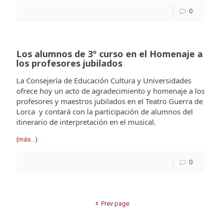
0
Los alumnos de 3º curso en el Homenaje a
los profesores jubilados
La Consejería de Educación Cultura y Universidades
ofrece hoy un acto de agradecimiento y homenaje a los
profesores y maestros jubilados en el Teatro Guerra de
Lorca y contará con la participación de alumnos del
itinerario de interpretación en el musical.
(más…)
0
Prev page