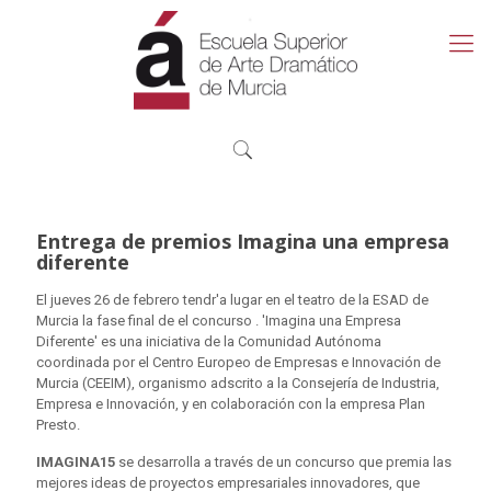
Entrega de premios Imagina una empresa
diferente
El jueves 26 de febrero tendr'a lugar en el teatro de la ESAD de
Murcia la fase final de el concurso . 'Imagina una Empresa
Diferente' es una iniciativa de la Comunidad Autónoma
coordinada por el Centro Europeo de Empresas e Innovación de
Murcia (CEEIM), organismo adscrito a la Consejería de Industria,
Empresa e Innovación, y en colaboración con la empresa Plan
Presto.
IMAGINA15
se desarrolla a través de un concurso que premia las
mejores ideas de proyectos empresariales innovadores, que