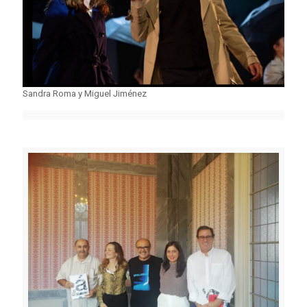
Sandra Roma y Miguel Jiménez