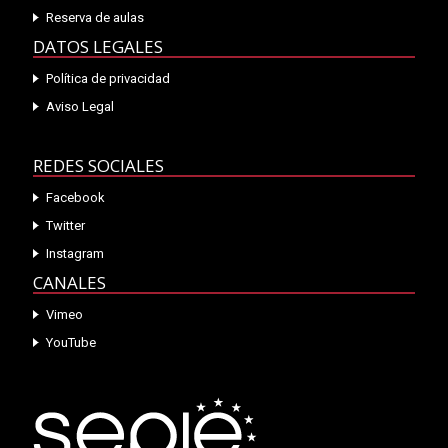
Reserva de aulas
DATOS LEGALES
Política de privacidad
Aviso Legal
REDES SOCIALES
Facebook
Twitter
Instagram
CANALES
Vimeo
YouTube