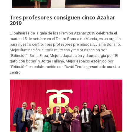
Tres profesores consiguen cinco Azahar
2019
El palmarés de la gala de los Premios Azahar 2019 celebrada el
martes 15 de octubre en el Teatro Romea de Murcia, es un orgullo
para nuestro centro. Tres profesores premiados: Luisma Soriano,
Mejor iluminación, autoría murciana y mejor dirección por
"Extinción". Sofía Eiroa, Mejor adapatación y dramaturgia por "El
gato con botas" y Jorge Fullana, Mejor espacio escénico por
"Extinción" en colaboración con David Terol egresado de nuestro
centro.