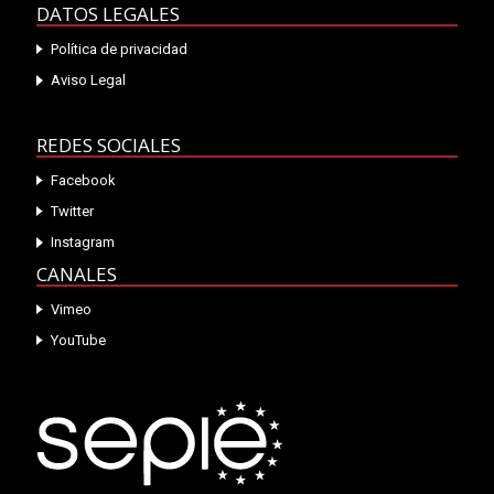
DATOS LEGALES
Política de privacidad
Aviso Legal
REDES SOCIALES
Facebook
Twitter
Instagram
CANALES
Vimeo
YouTube