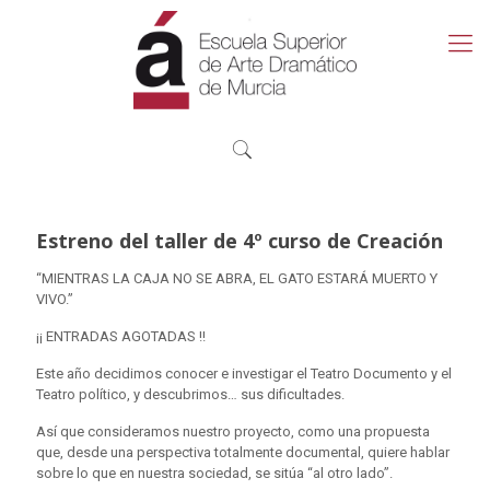
Estreno del taller de 4º curso de Creación
“MIENTRAS LA CAJA NO SE ABRA, EL GATO ESTARÁ MUERTO Y
VIVO.”
¡¡ ENTRADAS AGOTADAS !!
Este año decidimos conocer e investigar el Teatro Documento y el
Teatro político, y descubrimos… sus dificultades.
Así que consideramos nuestro proyecto, como una propuesta
que, desde una perspectiva totalmente documental, quiere hablar
sobre lo que en nuestra sociedad, se sitúa “al otro lado”.