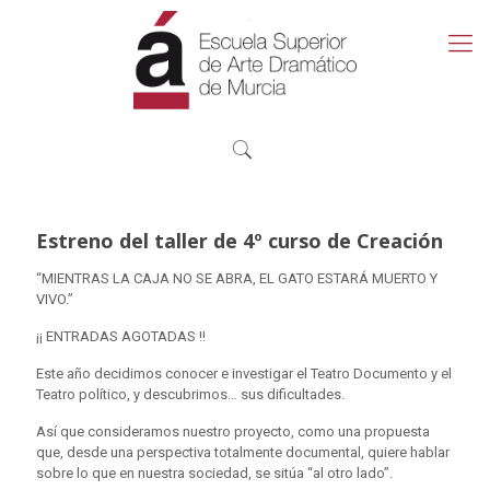
Estreno del taller de 4º curso de Creación
“MIENTRAS LA CAJA NO SE ABRA, EL GATO ESTARÁ MUERTO Y
VIVO.”
¡¡ ENTRADAS AGOTADAS !!
Este año decidimos conocer e investigar el Teatro Documento y el
Teatro político, y descubrimos… sus dificultades.
Así que consideramos nuestro proyecto, como una propuesta
que, desde una perspectiva totalmente documental, quiere hablar
sobre lo que en nuestra sociedad, se sitúa “al otro lado”.