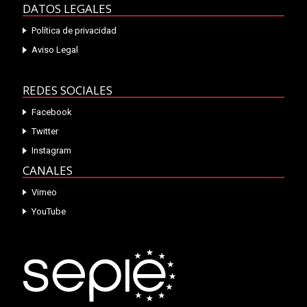
DATOS LEGALES
Política de privacidad
Aviso Legal
REDES SOCIALES
Facebook
Twitter
Instagram
CANALES
Vimeo
YouTube