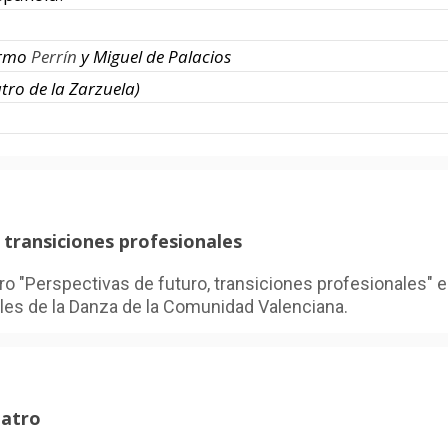
ermo
Perrín
y Miguel de Palacios
tro de la Zarzuela)
 transiciones profesionales
tro "Perspectivas de futuro, transiciones profesionales" e
les de la Danza de la Comunidad Valenciana.
eatro