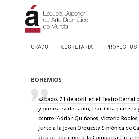
GRADO
SECRETARIA
PROYECTOS
BOHEMIOS
sábado, 21 de abril, en el Teatro Bernal
y profesora de canto, Fran Orta pianista
centro (Adrián Quiñones, Victoria Robles,
Junto a la Joven Orquesta Sinfónica de 
Una producción de la Compañía Lírica E