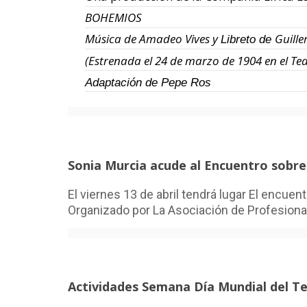
BOHEMIOS
Música de Amadeo Vives y
Guill
Libreto de
(Estrenada el 24 de marzo de 1904 en el Tea
Adaptación de Pepe Ros
Sonia Murcia acude al Encuentro sobre
El viernes 13 de abril tendrá lugar El encuen
Organizado por La Asociación de Profesiona
Actividades Semana Día Mundial del T