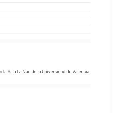
n la Sala La Nau de la Universidad de Valencia.