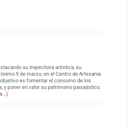
stacando su trayectoria artística, su
 próximo 9 de marzo, en el Centro de Artesanía
 objetivo es fomentar el consumo de los
 y poner en valor su patrimonio paisajístico.
s…)