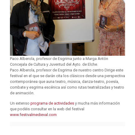
Paco Alberola, profesor de Esgrima junto a Marga Antón
Concejala de Cultura y Juventud del Ayto. de Elche.
Paco Alberola, profesor de Esgrima de nuestro centro Dirige este
festival en el que se darán cita los clásicos desde una perspectiva
contemporánea que auna teatro, música, danza-teatro, poesía,
combate y esgrima escénica así como rutas teatralizadas y teatro
de animación.
Un extenso
programa de actividades
y mucha más información
que podéis consultar en la web del festival
www.festivalmedieval.com