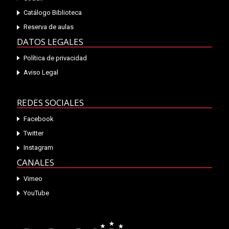
Catálogo Biblioteca
Reserva de aulas
DATOS LEGALES
Política de privacidad
Aviso Legal
REDES SOCIALES
Facebook
Twitter
Instagram
CANALES
Vimeo
YouTube