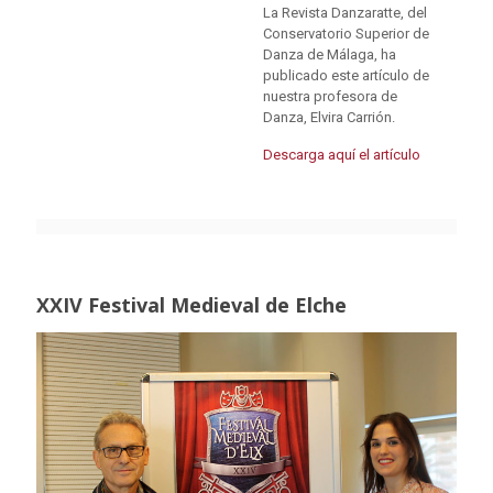
La Revista Danzaratte, del
Conservatorio Superior de
Danza de Málaga, ha
publicado este artículo de
nuestra profesora de
Danza, Elvira Carrión.
Descarga aquí el artículo
XXIV Festival Medieval de Elche