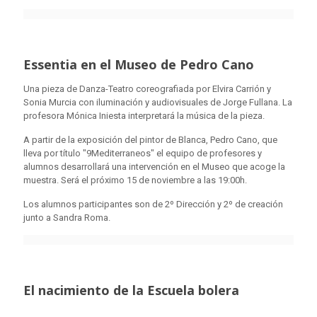
Essentia en el Museo de Pedro Cano
Una pieza de Danza-Teatro coreografiada por Elvira Carrión y
Sonia Murcia con iluminación y audiovisuales de Jorge Fullana. La
profesora Mónica Iniesta interpretará la música de la pieza.
A partir de la exposición del pintor de Blanca, Pedro Cano, que
lleva por título "9Mediterraneos" el equipo de profesores y
alumnos desarrollará una intervención en el Museo que acoge la
muestra. Será el próximo 15 de noviembre a las 19:00h.
Los alumnos participantes son de 2º Dirección y 2º de creación
junto a Sandra Roma.
El nacimiento de la Escuela bolera