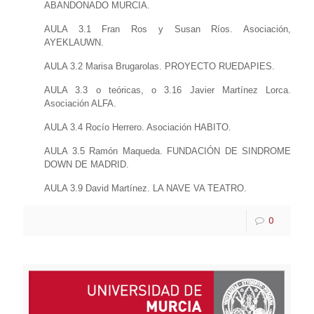
ABANDONADO MURCIA.
AULA 3.1
Fran Ros y Susan Ríos. Asociación,
AYEKLAUWN.
AULA 3.2
Marisa Brugarolas. PROYECTO RUEDAPIES.
AULA 3.3 o teóricas, o 3.16
Javier Martínez Lorca.
Asociación ALFA.
AULA 3.4
Rocío Herrero. Asociación HABITO.
AULA 3.5
Ramón Maqueda. FUNDACIÓN DE SINDROME
DOWN DE MADRID.
AULA 3.9
David Martínez. LA NAVE VA TEATRO.
0