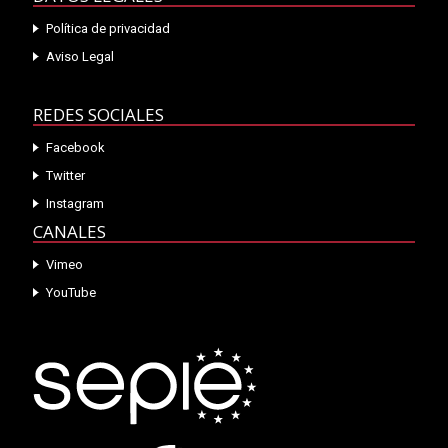
Política de privacidad
Aviso Legal
REDES SOCIALES
Facebook
Twitter
Instagram
CANALES
Vimeo
YouTube