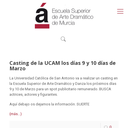
Casting de la UCAM los días 9 y 10 días de
Marzo
La Universidad Católica de San Antonio va a realizar un casting en
la Escuela Superior de Arte Dramático y Danza los próximos días
9 y 10 de Marzo para un spot publicitario remunerado. BUSCA
actrices, actores y figurantes.
Aquí debajo os dejamos la información. SUERTE
(más…)
0