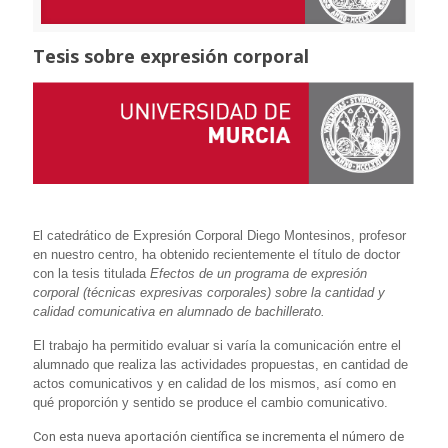
Tesis sobre expresión corporal
El
catedrático de Expresión Corporal Diego Montesinos, profesor
en nuestro centro, ha obtenido recientemente el título de doctor
con la tesis titulada
Efectos de un programa de expresión
corporal (técnicas expresivas corporales) sobre la cantidad y
calidad comunicativa en alumnado de bachillerato.
El trabajo ha permitido e
valuar si varía la comunicación entre el
alumnado que realiza las actividades propuestas, en cantidad de
actos comunicativos y en calidad de los mismos, así como en
qué proporción y sentido se produce el cambio comunicativo.
Con esta nueva aportación científica se incrementa el número de