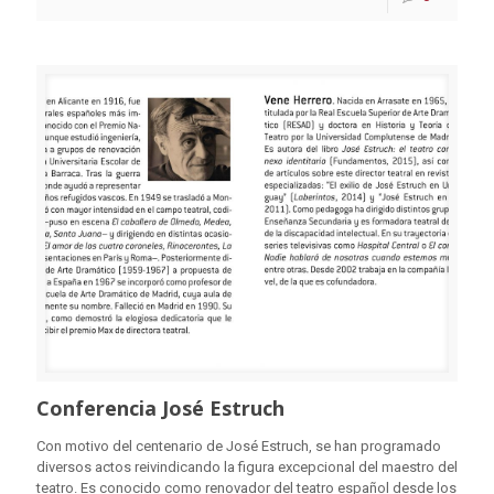
Conferencia José Estruch
Con motivo del centenario de José Estruch, se han programado
diversos actos reivindicando la figura excepcional del maestro del
teatro. Es conocido como renovador del teatro español desde los