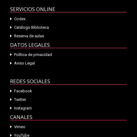
SERVICIOS ONLINE
Codex
Catálogo Biblioteca
Reserva de aulas
DATOS LEGALES
Política de privacidad
Aviso Legal
REDES SOCIALES
Facebook
Twitter
Instagram
CANALES
Vimeo
YouTube