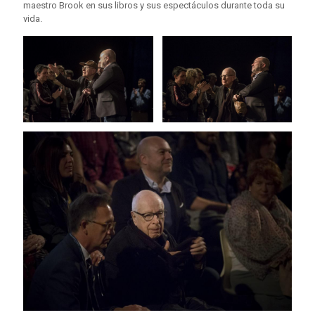
maestro Brook en sus libros y sus espectáculos durante toda su
vida.