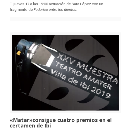
El jueves 17 a las 19:00 actuación de Sara López con un
fragmento de
Federico entre los dientes.
«Matar»consigue cuatro premios en el
certamen de Ibi