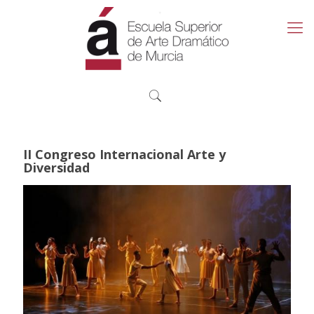
II Congreso Internacional Arte y
Diversidad