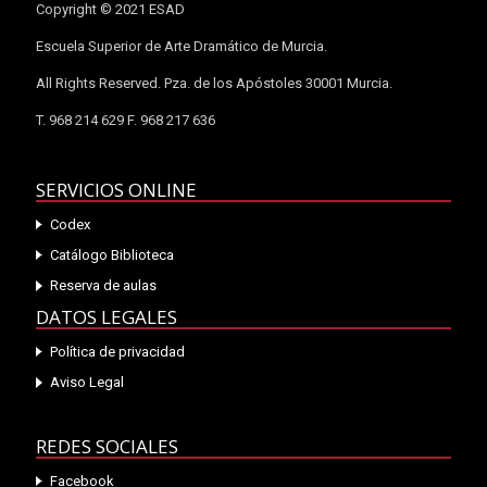
Copyright © 2021 ESAD
Escuela Superior de Arte Dramático de Murcia.
All Rights Reserved. Pza. de los Apóstoles 30001 Murcia.
T. 968 214 629 F. 968 217 636
SERVICIOS ONLINE
Codex
Catálogo Biblioteca
Reserva de aulas
DATOS LEGALES
Política de privacidad
Aviso Legal
REDES SOCIALES
Facebook