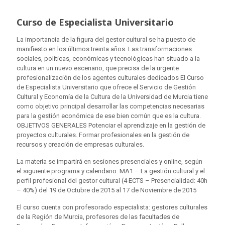
Curso de Especialista Universitario
La importancia de la figura del gestor cultural se ha puesto de
manifiesto en los últimos treinta años. Las transformaciones
sociales, políticas, económicas y tecnológicas han situado a la
cultura en un nuevo escenario, que precisa de la urgente
profesionalización de los agentes culturales dedicados El Curso
de Especialista Universitario que ofrece el Servicio de Gestión
Cultural y Economía de la Cultura de la Universidad de Murcia tiene
como objetivo principal desarrollar las competencias necesarias
para la gestión económica de ese bien común que es la cultura.
OBJETIVOS GENERALES Potenciar el aprendizaje en la gestión de
proyectos culturales. Formar profesionales en la gestión de
recursos y creación de empresas culturales.
La materia se impartirá en sesiones presenciales y online, según
el siguiente programa y calendario: MA1 – La gestión cultural y el
perfil profesional del gestor cultural (4 ECTS – Presencialidad: 40h
– 40%) del 19 de Octubre de 2015 al 17 de Noviembre de 2015
El curso cuenta con profesorado especialista: gestores culturales
de la Región de Murcia, profesores de las facultades de