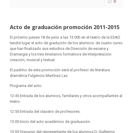
0
Acto de graduación promoción 2011-2015
El próximo jueves 18 de junio a las 13:00h en el teatro de la ESAD
tendrá lugar el acto de gradución de los alumnos de cuarto curso
que han finalizado sus estudios de Dirección de escena y
Dramargia y los tres itinerarios formativos de Interpretación:
creación, musical y textual.
El padrino de esta promoción será el profesor de literatura
dramática Fulgencio Martínez Lax.
Programa del acto:
12:45 Entrada de los alumnos, familiares y otros acompañantes al
teatro.
12:50 Entrada del claustro de profesores.
13:00 Inicio del acto académico de graduación.
13:05 Discurso del representante de los alumnos D. Guillermo