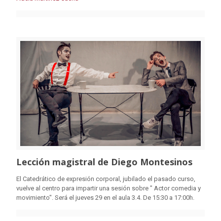
Lección magistral de Diego Montesinos
El Catedrático de expresión corporal, jubilado el pasado curso,
vuelve al centro para impartir una sesión sobre " Actor comedia y
movimiento". Será el jueves 29 en el aula 3.4. De 15:30 a 17:00h.