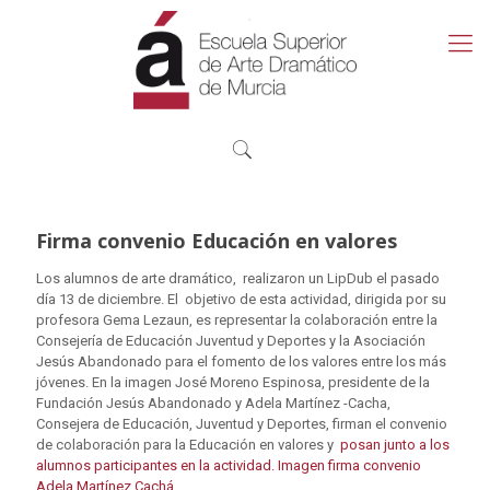
Firma convenio Educación en valores
Los alumnos de arte dramático, realizaron un LipDub el pasado
día 13 de diciembre. El objetivo de esta actividad, dirigida por su
profesora Gema Lezaun, es representar la colaboración entre la
Consejería de Educación Juventud y Deportes y la Asociación
Jesús Abandonado para el fomento de los valores entre los más
jóvenes. En la imagen José Moreno Espinosa, presidente de la
Fundación Jesús Abandonado y Adela Martínez -Cacha,
Consejera de Educación, Juventud y Deportes, firman el convenio
de colaboración para la Educación en valores y
posan junto a los
alumnos participantes en la actividad.
Imagen firma convenio
Adela Martínez Cachá