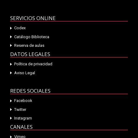
SERVICIOS ONLINE
Codex
Catálogo Biblioteca
Reserva de aulas
DATOS LEGALES
Política de privacidad
Aviso Legal
REDES SOCIALES
Facebook
Twitter
Instagram
CANALES
Vimeo