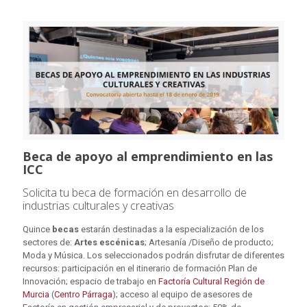
Beca de apoyo al emprendimiento en las
ICC
Solicita tu beca de formación en desarrollo de
industrias culturales y creativas
Quince
becas
estarán destinadas a la especialización de los
sectores de:
Artes escénicas
; Artesanía /Diseño de producto;
Moda y Música. Los seleccionados podrán disfrutar de diferentes
recursos: participación en el itinerario de formación Plan de
Innovación; espacio de trabajo en
Factoría Cultural Región de
Murcia
(
Centro Párraga
); acceso al equipo de asesores de