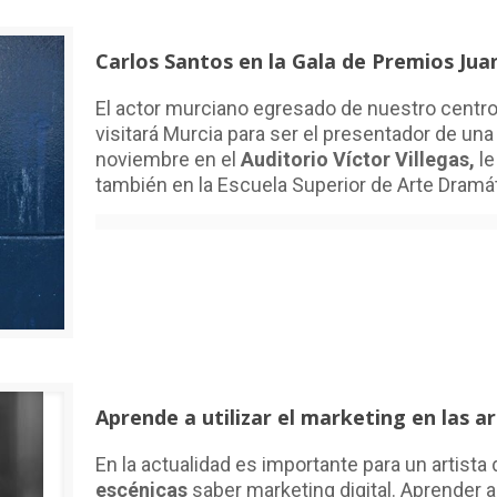
Carlos Santos en la Gala de Premios Juan
El actor murciano egresado de nuestro centr
visitará Murcia para ser el presentador de una
noviembre en el
Auditorio Víctor Villegas,
le
también en la Escuela Superior de Arte Dramá
Aprende a utilizar el marketing en las a
En la actualidad es importante para un artista 
escénicas
saber marketing digital. Aprender 