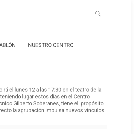
ABLÓN
NUESTRO CENTRO
 el lunes 12 a las 17:30 en el teatro de la
teniendo lugar estos días en el Centro
écnico Gilberto Soberanes, tiene el propósito
oyecto la agrupación impulsa nuevos vínculos