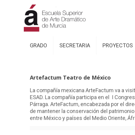
GRADO
SECRETARIA
PROYECTOS
Artefactum Teatro de México
La compañía mexicana ArteFactum va a visitar
ESAD. La compañía participa en el I Congres
Párraga. ArteFactum, encabezada por el direc
de mantener la conservación del patrimonio 
entre México y países del Medio Oriente, Áfr