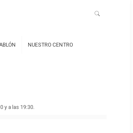
ABLÓN
NUESTRO CENTRO
30 y a las 19:30.