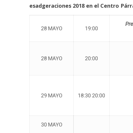
esadgeraciones 2018 en el Centro Pár
Pre
28 MAYO
19:00
28 MAYO
20:00
29 MAYO
18:30 20:00
30 MAYO