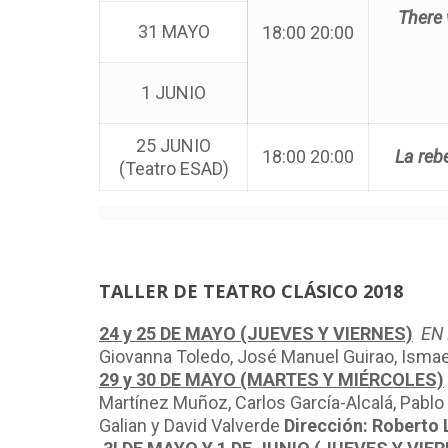
There 
31 MAYO
18:00 20:00
1 JUNIO
25 JUNIO
18:00 20:00
La reb
(Teatro ESAD)
TALLER DE TEATRO CLÁSICO 2018
24 y 25 DE MAYO (JUEVES Y VIERNES)
EN
Giovanna Toledo, José Manuel Guirao, Ismae
29 y 30 DE MAYO (MARTES Y MIÉRCOLES)
Martínez Muñoz, Carlos García-Alcalá, Pablo
Galian y David Valverde
Dirección: Roberto 