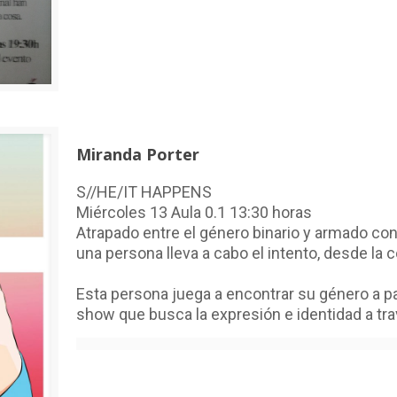
Miranda Porter
S//HE/IT HAPPENS
Miércoles 13 Aula 0.1 13:30 horas
Atrapado entre el género binario y armado con
una persona lleva a cabo el intento, desde la 
Esta persona juega a encontrar su género a par
show que busca la expresión e identidad a tra