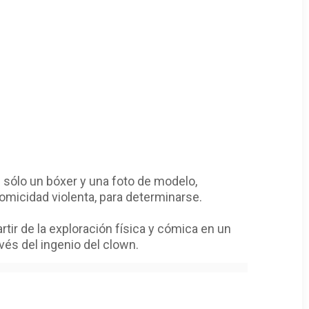
 sólo un bóxer y una foto de modelo,
comicidad violenta, para determinarse.
tir de la exploración física y cómica en un
vés del ingenio del clown.