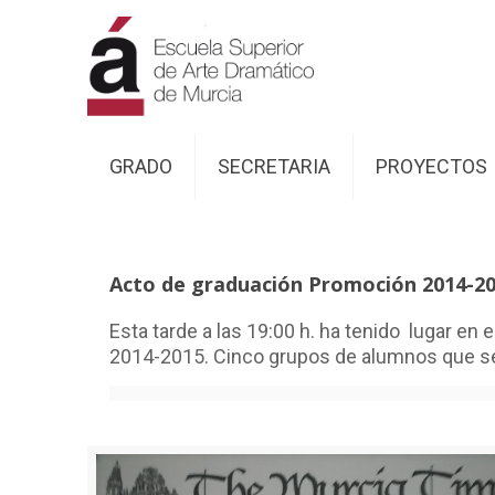
GRADO
SECRETARIA
PROYECTOS
Acto de graduación Promoción 2014-2
Esta tarde a las 19:00 h. ha tenido lugar en
2014-2015. Cinco grupos de alumnos que se 