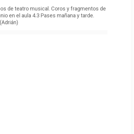
jos de teatro musical. Coros y fragmentos de
unio en el aula 4.3 Pases mañana y tarde.
(Adrián)