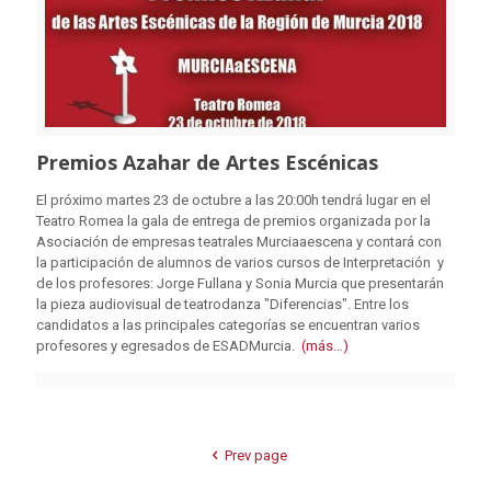
Premios Azahar de Artes Escénicas
El próximo martes 23 de octubre a las 20:00h tendrá lugar en el
Teatro Romea la gala de entrega de premios organizada por la
Asociación de empresas teatrales Murciaaescena y contará con
la participación de alumnos de varios cursos de Interpretación y
de los profesores: Jorge Fullana y Sonia Murcia que presentarán
la pieza audiovisual de teatrodanza "Diferencias". Entre los
candidatos a las principales categorías se encuentran varios
profesores y egresados de ESADMurcia.
(más…)
Prev page