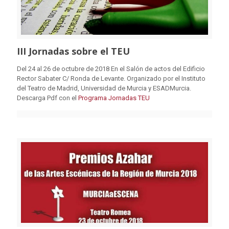
III Jornadas sobre el TEU
Del 24 al 26 de octubre de 2018 En el Salón de actos del Edificio
Rector Sabater C/ Ronda de Levante. Organizado por el Instituto
del Teatro de Madrid, Universidad de Murcia y ESADMurcia.
Descarga Pdf con el
Programa Jornadas TEU