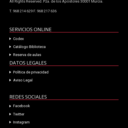
All Rights Reserved. Pza. de los Apóstoles 30001 Murcia.
T. 968 214 629 F. 968 217 636
SERVICIOS ONLINE
Codex
Catálogo Biblioteca
Reserva de aulas
DATOS LEGALES
Política de privacidad
Aviso Legal
REDES SOCIALES
Facebook
Twitter
Instagram