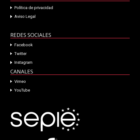
Política de privacidad
Aviso Legal
REDES SOCIALES
Facebook
Twitter
Instagram
CANALES
Vimeo
YouTube