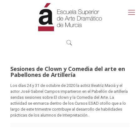
Sesiones de Clown y Comedia del arte en
Pabellones de Artillería
Los días 24 y 31 de octubre de 2020 la actriz Beatriz Maciá y el
actor José Gabriel Campos impartieron en el Pabellón de artillería
sendas sesiones sobre El clown y la Comedia del Arte. La
actividad se enmarca dentro de los Cursos ESAD otoño que a lo
largo de este trimestre contribuye al desarrollo de habilidades
prácticas de los alumnos de Interpretación.