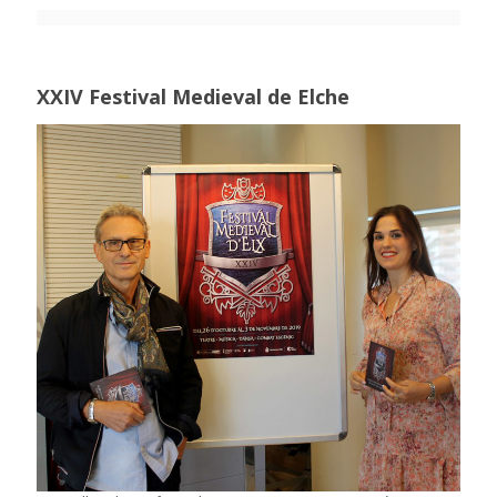
XXIV Festival Medieval de Elche