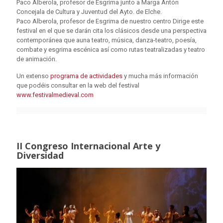
Paco Alberola, profesor de Esgrima junto a Marga Antón
Concejala de Cultura y Juventud del Ayto. de Elche.
Paco Alberola, profesor de Esgrima de nuestro centro Dirige este
festival en el que se darán cita los clásicos desde una perspectiva
contemporánea que auna teatro, música, danza-teatro, poesía,
combate y esgrima escénica así como rutas teatralizadas y teatro
de animación.
Un extenso
programa de actividades
y mucha más información
que podéis consultar en la web del festival
www.festivalmedieval.com
II Congreso Internacional Arte y
Diversidad