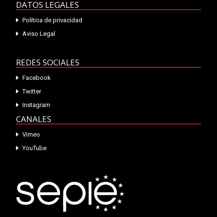
DATOS LEGALES
Política de privacidad
Aviso Legal
REDES SOCIALES
Facebook
Twitter
Instagram
CANALES
Vimeo
YouTube