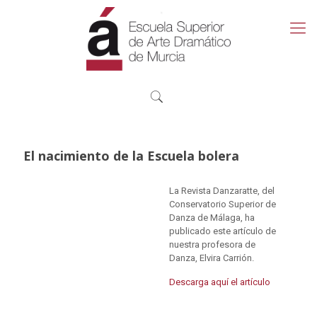
El nacimiento de la Escuela bolera
La Revista Danzaratte, del
Conservatorio Superior de
Danza de Málaga, ha
publicado este artículo de
nuestra profesora de
Danza, Elvira Carrión.
Descarga aquí el artículo