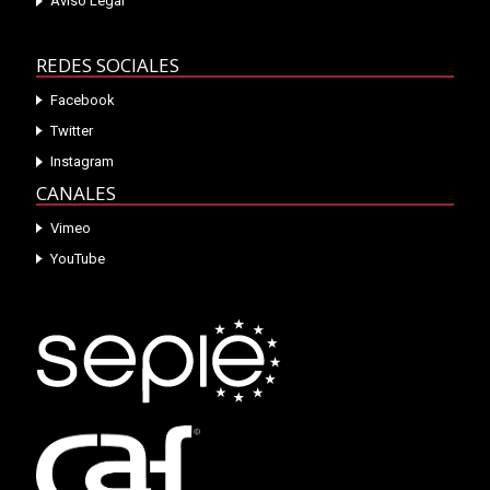
Aviso Legal
REDES SOCIALES
Facebook
Twitter
Instagram
CANALES
Vimeo
YouTube