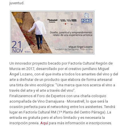
juventud.
Un innovador proyecto becado por Factoría Cultural Región de
Murcia en 2017, desarrollado por el creativo jumillano Miguel
Ángel Lozano, con el que invita a todos los amantes del vino y del
arte a disfrutar de un producto que elabora de forma artesanal
una tinta de vino ecológica: "Una marca que nos acerca el vino a
través del arte y el arte a través del vino".
Finalizaremos el Foro de Expertos con una charla-coloquio
acompañada de Vino Damajuana · Monastrell, lo que será la
ocasión perfecta para el networking entre los asistentes. Tendrá
lugar en Factoría Cultural RM (1ª Planta del Centro Párraga). La
entrada es gratuita pero el aforo limitado y es necesaria la
inscripción previa.
Aquí
para más información e inscripciones.