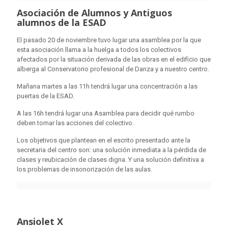
Asociación de Alumnos y Antiguos
alumnos de la ESAD
El pasado 20 de noviembre tuvo lugar una asamblea por la que
esta asociación llama a la huelga a todos los colectivos
afectados por la situación derivada de las obras en el edificio que
alberga al Conservatorio profesional de Danza y a nuestro centro.
Mañana martes a las 11h tendrá lugar una concentración a las
puertas de la ESAD.
A las 16h tendrá lugar una Asamblea para decidir qué rumbo
deben tomar las acciones del colectivo.
Los objetivos que plantean en el escrito presentado ante la
secretaria del centro son: una solución inmediata a la pérdida de
clases y reubicación de clases digna. Y una solución definitiva a
los problemas de insonorización de las aulas.
Ansiolet X