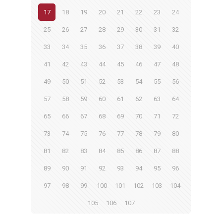
17
18
19
20
21
22
23
24
25
26
27
28
29
30
31
32
33
34
35
36
37
38
39
40
41
42
43
44
45
46
47
48
49
50
51
52
53
54
55
56
57
58
59
60
61
62
63
64
65
66
67
68
69
70
71
72
73
74
75
76
77
78
79
80
81
82
83
84
85
86
87
88
89
90
91
92
93
94
95
96
97
98
99
100
101
102
103
104
105
106
107