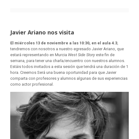
Javier Ariano nos visita
El miércoles 13 de noviembre a las 10:30, en el aula 4.3
,
tendremos con nosotros a nuestro egresado Javier Ariano, que
estará representando en Murcia
West Side Story
este fin de
semana, para tener una charla/encuentro con nuestros alumnos.
Estáis todos invitados a esta sesión que tendrá una duración de 1
hora. Creemos Será una buena oportunidad para que Javier
comparta con profesores y alumnos algunas de sus experiencias
como actor profesional.