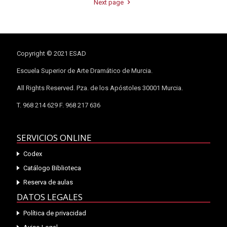
Next page
Copyright © 2021 ESAD
Escuela Superior de Arte Dramático de Murcia.
All Rights Reserved. Pza. de los Apóstoles 30001 Murcia.
T. 968 214 629 F. 968 217 636
SERVICIOS ONLINE
Codex
Catálogo Biblioteca
Reserva de aulas
DATOS LEGALES
Política de privacidad