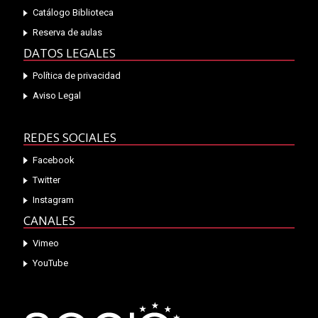
Catálogo Biblioteca
Reserva de aulas
DATOS LEGALES
Política de privacidad
Aviso Legal
REDES SOCIALES
Facebook
Twitter
Instagram
CANALES
Vimeo
YouTube