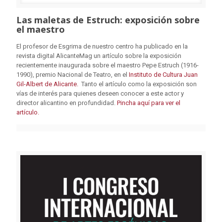
Las maletas de Estruch: exposición sobre
el maestro
El profesor de Esgrima de nuestro centro ha publicado en la
revista digital AlicanteMag un artículo sobre la exposición
recientemente inaugurada sobre el maestro Pepe Estruch (1916-
1990), premio Nacional de Teatro, en el
Instituto de Cultura Juan
Gil-Albert de Alicante.
Tanto el artículo como la exposición son
vías de interés para quienes deseen conocer a este actor y
director alicantino en profundidad.
Pincha aquí para ver el
artículo.