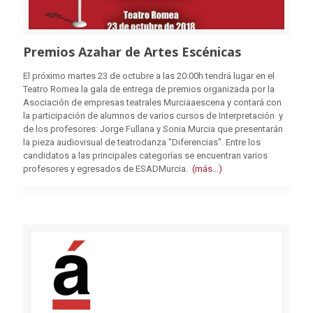
Premios Azahar de Artes Escénicas
El próximo martes 23 de octubre a las 20:00h tendrá lugar en el
Teatro Romea la gala de entrega de premios organizada por la
Asociación de empresas teatrales Murciaaescena y contará con
la participación de alumnos de varios cursos de Interpretación y
de los profesores: Jorge Fullana y Sonia Murcia que presentarán
la pieza audiovisual de teatrodanza "Diferencias". Entre los
candidatos a las principales categorías se encuentran varios
profesores y egresados de ESADMurcia.
(más…)