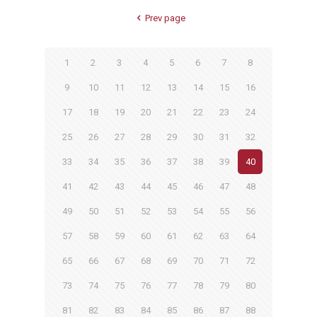
Prev page
1
2
3
4
5
6
7
8
9
10
11
12
13
14
15
16
17
18
19
20
21
22
23
24
25
26
27
28
29
30
31
32
33
34
35
36
37
38
39
40
41
42
43
44
45
46
47
48
49
50
51
52
53
54
55
56
57
58
59
60
61
62
63
64
65
66
67
68
69
70
71
72
73
74
75
76
77
78
79
80
81
82
83
84
85
86
87
88