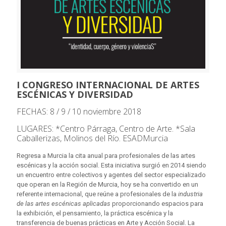
I CONGRESO INTERNACIONAL DE ARTES
ESCÉNICAS Y DIVERSIDAD
FECHAS: 8 / 9 / 10 noviembre 2018
LUGARES: *Centro Párraga, Centro de Arte. *Sala
Caballerizas, Molinos del Río. ESADMurcia
Regresa a Murcia la cita anual para profesionales de las artes
escénicas y la acción social. Esta iniciativa surgió en 2014 siendo
un encuentro entre colectivos y agentes del sector especializado
que operan en la Región de Murcia, hoy se ha convertido en un
referente internacional, que reúne a profesionales de la
industria
de las artes escénicas
aplicadas
proporcionando espacios para
la exhibición, el pensamiento, la práctica escénica y la
transferencia de buenas prácticas en Arte y Acción Social. La