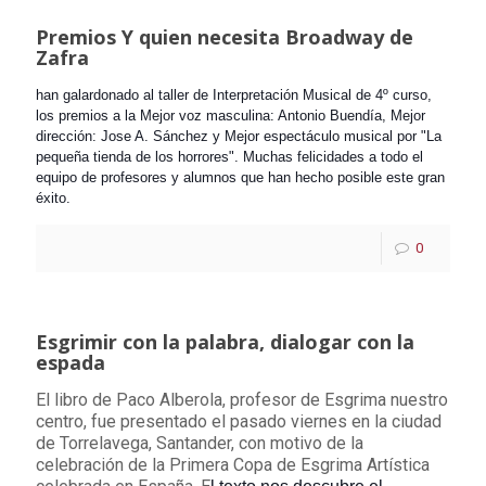
Premios Y quien necesita Broadway de
Zafra
han galardonado al taller de Interpretación Musical de 4º curso,
los premios a la Mejor voz masculina: Antonio Buendía, Mejor
dirección: Jose A. Sánchez y Mejor espectáculo musical por "La
pequeña tienda de los horrores". Muchas felicidades a todo el
equipo de profesores y alumnos que han hecho posible este gran
éxito.
0
Esgrimir con la palabra, dialogar con la
espada
El libro de Paco Alberola, profesor de Esgrima nuestro
centro, fue presentado el pasado viernes en la ciudad
de Torrelavega, Santander, con motivo de la
celebración de la Primera Copa de Esgrima Artística