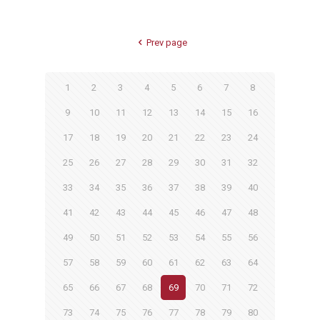
Prev page
1
2
3
4
5
6
7
8
9
10
11
12
13
14
15
16
17
18
19
20
21
22
23
24
25
26
27
28
29
30
31
32
33
34
35
36
37
38
39
40
41
42
43
44
45
46
47
48
49
50
51
52
53
54
55
56
57
58
59
60
61
62
63
64
65
66
67
68
69
70
71
72
73
74
75
76
77
78
79
80