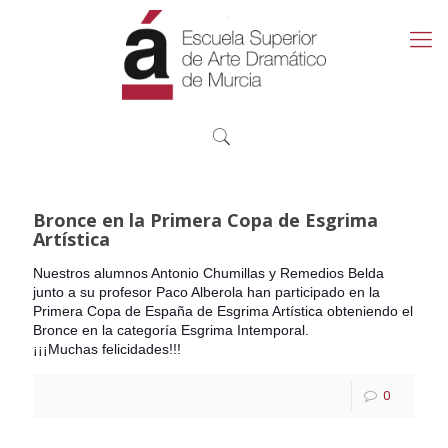
Bronce en la Primera Copa de Esgrima
Artística
Nuestros alumnos Antonio Chumillas y Remedios Belda
junto a su profesor Paco Alberola han participado en la
Primera Copa de España de Esgrima Artística obteniendo el
Bronce en la categoría Esgrima Intemporal.
¡¡¡Muchas felicidades!!!
0