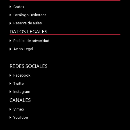
Codex
Catálogo Biblioteca
Reserva de aulas
DATOS LEGALES
Política de privacidad
Aviso Legal
REDES SOCIALES
Facebook
Twitter
Instagram
CANALES
Vimeo
YouTube