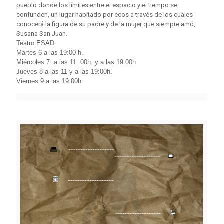
pueblo donde los límites entre el espacio y el tiempo se
confunden, un lugar habitado por ecos a través de los cuales
conocerá la figura de su padre y de la mujer que siempre amó,
Susana San Juan.
Teatro ESAD:
Martes 6 a las 19:00 h.
Miércoles 7: a las 11: 00h. y a las 19:00h
Jueves 8 a las 11 y a las 19:00h.
Viernes 9 a las 19:00h.