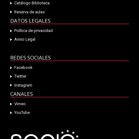
Catálogo Biblioteca
Reserva de aulas
DATOS LEGALES
Política de privacidad
Aviso Legal
REDES SOCIALES
Facebook
Twitter
Instagram
CANALES
Vimeo
YouTube