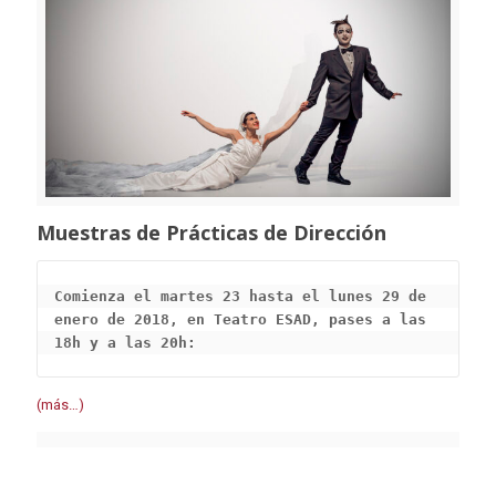
Muestras de Prácticas de Dirección
Comienza el martes 23 hasta el lunes 29 de 
enero de 2018, en Teatro ESAD, pases a las 
18h y a las 20h:
(más…)