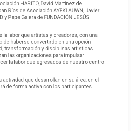
ociación HABITO, David Martínez de
san Ríos de Asociación AYEKLAUWN, Javier
ID
y
Pepe Galera de FUNDACIÓN JESÚS
la labor que artistas y creadores, con una
nto de haberse convertirdo en una opción
, transformación y disciplinas artisticas.
izan las organizaciones para impulsar
nocer la labor que egresados de nuestro centro
 actividad que desarrollan en su área, en el
ará de forma activa con los participantes.