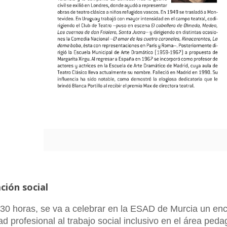
ción social
 9:30 horas, se va a celebrar en la ESAD de Murcia un en
d profesional al trabajo social inclusivo en el área pedag