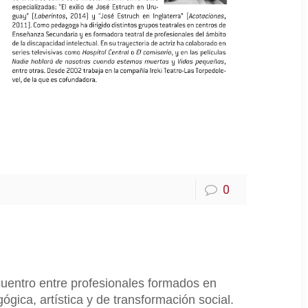
0
cuentro entre profesionales formados en
ógica, artística y de transformación social.