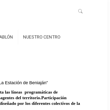
ABLÓN
NUESTRO CENTRO
La Estación de Beniaján”
ta las líneas programáticas de
agentes del territorio.
Participación
señado por los diferentes colectivos de la