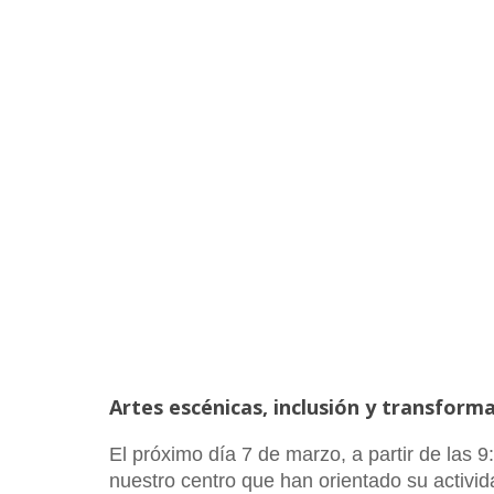
Artes escénicas, inclusión y transforma
El próximo día 7 de marzo, a partir de las
nuestro centro que han orientado su activida