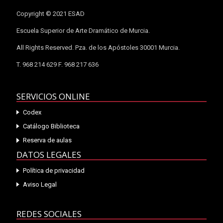
Copyright © 2021 ESAD
Escuela Superior de Arte Dramático de Murcia.
All Rights Reserved. Pza. de los Apóstoles 30001 Murcia.
T. 968 214 629 F. 968 217 636
SERVICIOS ONLINE
Codex
Catálogo Biblioteca
Reserva de aulas
DATOS LEGALES
Política de privacidad
Aviso Legal
REDES SOCIALES