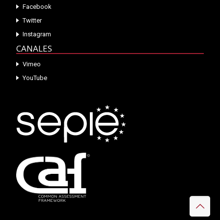
Facebook
Twitter
Instagram
CANALES
Vimeo
YouTube