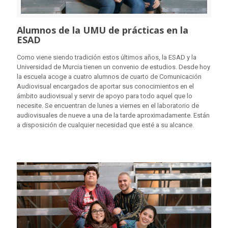
Alumnos de la UMU de prácticas en la
ESAD
Como viene siendo tradición estos últimos años, la ESAD y la
Universidad de Murcia tienen un convenio de estudios. Desde hoy
la escuela acoge a cuatro alumnos de cuarto de Comunicación
Audiovisual encargados de aportar sus conocimientos en el
ámbito audiovisual y servir de apoyo para todo aquel que lo
necesite. Se encuentran de lunes a viernes en el laboratorio de
audiovisuales de nueve a una de la tarde aproximadamente. Están
a disposición de cualquier necesidad que esté a su alcance.