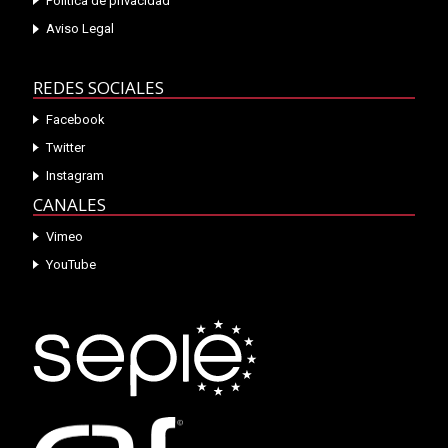
Política de privacidad
Aviso Legal
REDES SOCIALES
Facebook
Twitter
Instagram
CANALES
Vimeo
YouTube