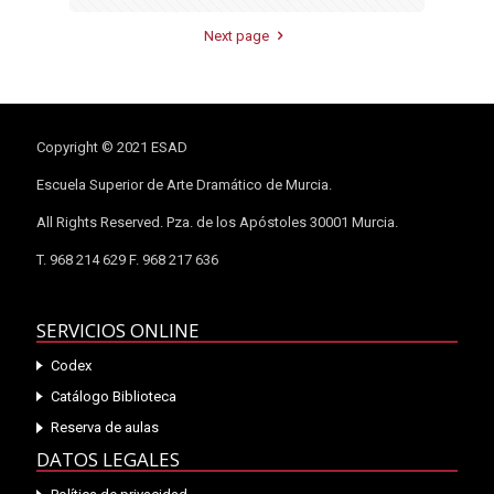
Next page
Copyright © 2021 ESAD
Escuela Superior de Arte Dramático de Murcia.
All Rights Reserved. Pza. de los Apóstoles 30001 Murcia.
T. 968 214 629 F. 968 217 636
SERVICIOS ONLINE
Codex
Catálogo Biblioteca
Reserva de aulas
DATOS LEGALES