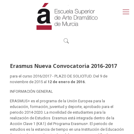
Erasmus Nueva Convocatoria 2016-2017
para el curso 2016/2017 - PLAZO DE SOLICITUD. Del 9 de
noviembre de 2015 al
12 de enero de 2016.
INFORMACIÓN GENERAL
ERASMUS+ es el programa de la Unión Europea para la
educación, formación, juventud y deporte, aprobado para el
periodo 2014-2020. La movilidad de estudiantes para la
realización de Estudios Erasmus está integrada dentro de la
Acción Clave 1 (KA1) del Programa Erasmus+. El periodo de
estudios es la estancia de tiempo en una Institución de Educación