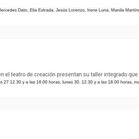
Mercedes Dato, Elia Estrada, Jesús Lorenzo, Irene Luna, Manila Martín
 el teatro de creación presentan su taller integrado que 
es 27 12.30 y a las 18.00 horas,
lunes 30. 12.30 y a las 18.00 horas, m