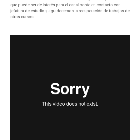
que puede ser de interés para el canal ponte en contacto con
jefatura de estudios, agradecemos la recuperación de trabajos de
otros cursos.