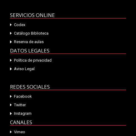
SERVICIOS ONLINE
Codex
Catálogo Biblioteca
Reserva de aulas
DATOS LEGALES
Política de privacidad
Aviso Legal
REDES SOCIALES
Facebook
Twitter
Instagram
CANALES
Vimeo