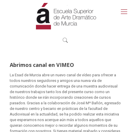
Abrimos canal en VIMEO
La Esad de Murcia abre un nuevo canal de vídeo para ofrecer a
todos nuestros seguidores y amigos una nueva vía de
comunicación donde hacer entrega de una muestra audiovisual
de nuestros trabajos tanto los del presente curso como un
histórico donde se irán incorporando creaciones de cursos
pasados. Gracias a la colaboración de José Mª Bañón, egresado
de nuestro centro y becario en prácticas de la facultad de
Audiovisual en la actualidad, se ha podido realizar esta iniciativa
que esperamos nos acerque aún más a todos aquellos que
quieran conocernos mejor o recordar algunos momentos de su
formación con nosotros. Si tienes material grabado y consideras