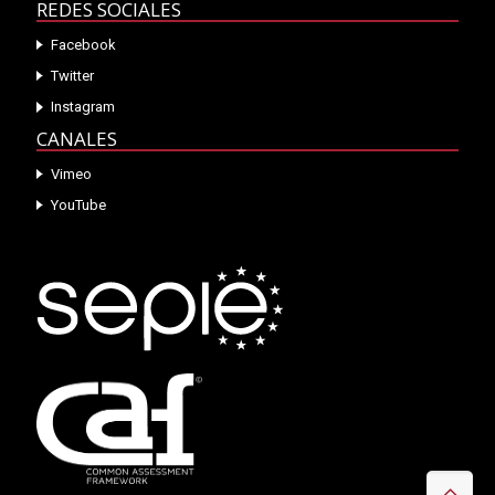
REDES SOCIALES
Facebook
Twitter
Instagram
CANALES
Vimeo
YouTube