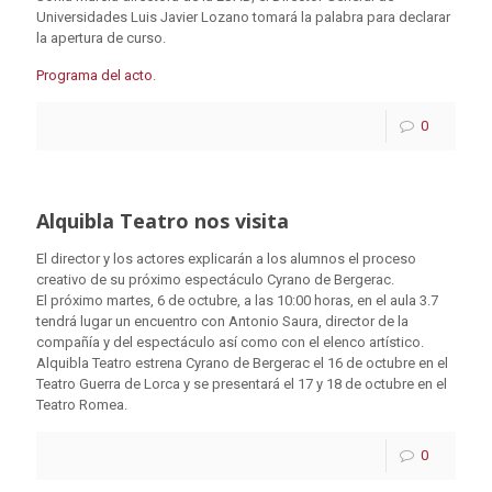
Universidades Luis Javier Lozano tomará la palabra para declarar
la apertura de curso.
Programa del acto
.
0
Alquibla Teatro nos visita
El director y los actores explicarán a los alumnos el proceso
creativo de su próximo espectáculo Cyrano de Bergerac.
El próximo martes, 6 de octubre, a las 10:00 horas, en el aula 3.7
tendrá lugar un encuentro con Antonio Saura, director de la
compañía y del espectáculo así como con el elenco artístico.
Alquibla Teatro estrena Cyrano de Bergerac el 16 de octubre en el
Teatro Guerra de Lorca y se presentará el 17 y 18 de octubre en el
Teatro Romea.
0