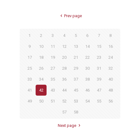
Prev page
1
2
3
4
5
6
7
8
9
10
11
12
13
14
15
16
17
18
19
20
21
22
23
24
25
26
27
28
29
30
31
32
33
34
35
36
37
38
39
40
41
42
43
44
45
46
47
48
49
50
51
52
53
54
55
56
57
58
Next page