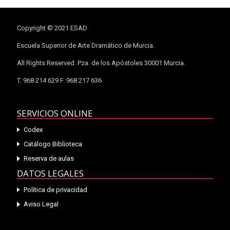
Copyright © 2021 ESAD
Escuela Superior de Arte Dramático de Murcia.
All Rights Reserved. Pza. de los Apóstoles 30001 Murcia.
T. 968 214 629 F. 968 217 636
SERVICIOS ONLINE
Codex
Catálogo Biblioteca
Reserva de aulas
DATOS LEGALES
Política de privacidad
Aviso Legal