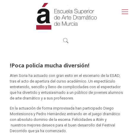
!Poca policía mucha diversión!
Aten Soria ha actuado con gran exito en el escenario de la ESAD,
tras el acto de apertura del curso académico. Un espectáculo
entretenido, sencillo y lleno de complicidades con el espectador
que ha divertido y entusiasmado a un público de jovenes alumnos
de arte dramático y a sus profesores.
En la actuación de forma improvisada han participado Diego
Montesionos y Pedro Hernández entrando en el juego dramático
con absoluto dominio de la escena. Felicidades a Atén y
nuestros mejores deseos para el buen desarrollo del Festival
Decorrido que ya ha comenzado.