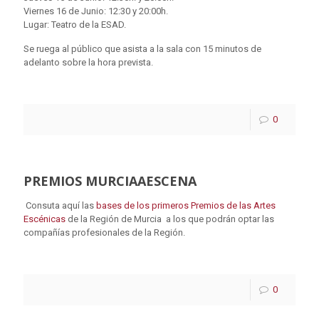
Viernes 16 de Junio: 12:30 y 20:00h.
Lugar: Teatro de la ESAD.
Se ruega al público que asista a la sala con 15 minutos de
adelanto sobre la hora prevista.
0
PREMIOS MURCIAAESCENA
Consuta aquí las
bases de los primeros Premios de las Artes
Escénicas
de la Región de Murcia a los que podrán optar las
compañías profesionales de la Región.
0