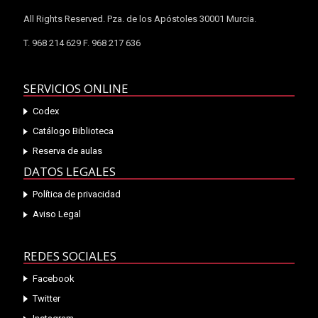
All Rights Reserved. Pza. de los Apóstoles 30001 Murcia.
T. 968 214 629 F. 968 217 636
SERVICIOS ONLINE
Codex
Catálogo Biblioteca
Reserva de aulas
DATOS LEGALES
Política de privacidad
Aviso Legal
REDES SOCIALES
Facebook
Twitter