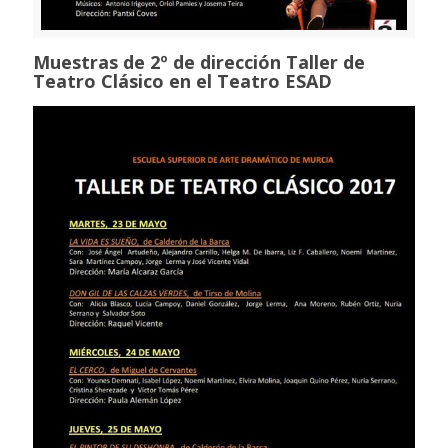
Muestras de 2º de dirección Taller de
Teatro Clásico en el Teatro ESAD