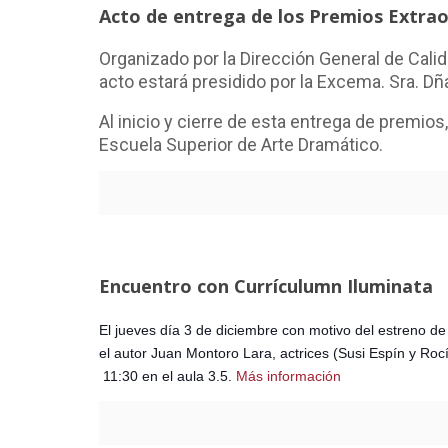
Acto de entrega de los Premios Extrao
Organizado por la Dirección General de Calid
acto estará presidido por la Excema. Sra. D
Al inicio y cierre de esta entrega de premio
Escuela Superior de Arte Dramático.
Encuentro con Currículumn Iluminata
El jueves día 3 de diciembre con motivo del estreno d
el autor Juan Montoro Lara, actrices (Susi Espín y Rocí
11:30 en el aula 3.5.
Más información