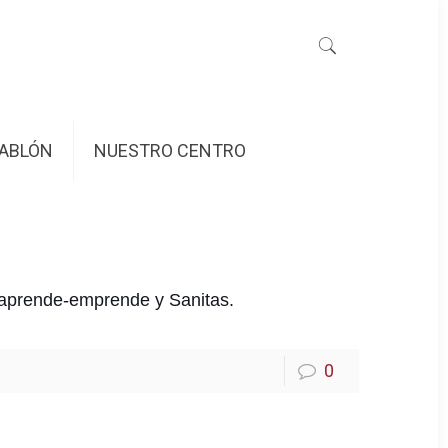
ABLÓN
NUESTRO CENTRO
 aprende-emprende y Sanitas.
0