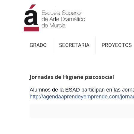
GRADO
SECRETARIA
PROYECTOS
Jornadas de Higiene psicosocial
Alumnos de la ESAD participan en las Jorn
http://agendaaprendeyemprende.com/jornad