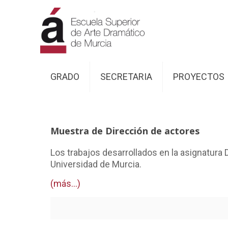
GRADO
SECRETARIA
PROYECTOS
Muestra de Dirección de actores
Los trabajos desarrollados en la asignatura D
Universidad de Murcia.
(más…)