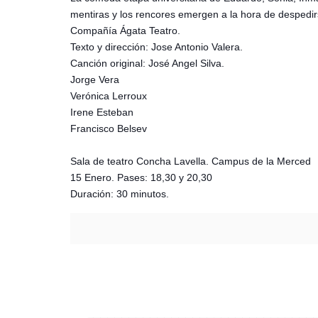
mentiras y los rencores emergen a la hora de despedir
Compañía Ágata Teatro.
Texto y dirección: Jose Antonio Valera.
Canción original: José Angel Silva.
Jorge Vera
Verónica Lerroux
Irene Esteban
Francisco Belsev
Sala de teatro Concha Lavella. Campus de la Merced
15 Enero. Pases: 18,30 y 20,30
Duración: 30 minutos.