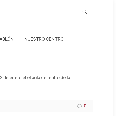
ABLÓN
NUESTRO CENTRO
 de enero el el aula de teatro de la
0