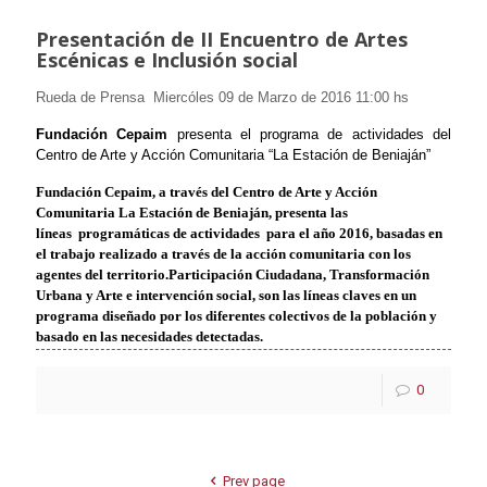
Presentación de II Encuentro de Artes
Escénicas e Inclusión social
Rueda de Prensa Miercóles 09 de Marzo de 2016 11:00 hs
Fundación Cepaim
presenta el programa de actividades del
Centro de Arte y Acción Comunitaria “La Estación de Beniaján”
Fundación Cepaim, a través del Centro de Arte y Acción
Comunitaria La Estación de Beniaján, presenta las
líneas programáticas de actividades para el año 2016, basadas en
el trabajo realizado a través de la acción comunitaria con los
agentes del territorio.
Participación Ciudadana, Transformación
Urbana y Arte e intervención social, son las líneas claves en un
programa diseñado por los diferentes colectivos de la población y
basado en las necesidades detectadas.
0
Prev page