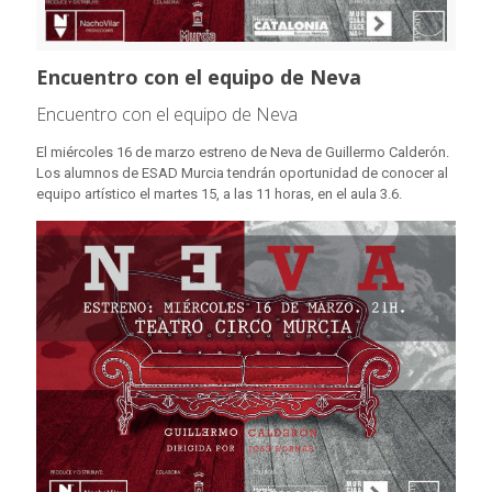
Encuentro con el equipo de Neva
Encuentro con el equipo de Neva
El miércoles 16 de marzo estreno de Neva de Guillermo Calderón.
Los alumnos de ESAD Murcia tendrán oportunidad de conocer al
equipo artístico el martes 15, a las 11 horas, en el aula 3.6.