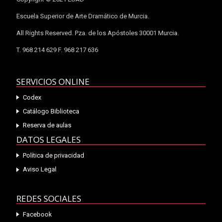
Escuela Superior de Arte Dramático de Murcia.
All Rights Reserved. Pza. de los Apóstoles 30001 Murcia.
T. 968 214 629 F. 968 217 636
SERVICIOS ONLINE
Codex
Catálogo Biblioteca
Reserva de aulas
DATOS LEGALES
Política de privacidad
Aviso Legal
REDES SOCIALES
Facebook