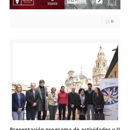
0
Presentación programa de actividades y II