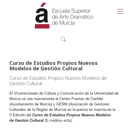
Curso de Estudios Propios Nuevos
Modelos de Gestión Cultural
Curso de Estudios Propios Nuevos Modelos de
Gestión Cultural
El Vicerrectorado de Cultura y Comunicación de la Universidad de
Murcia se une nuevamente al Centro Puertas de Castilla
(Ayuntamiento de Murcia) y GERM (Asociación de Gestores
Culturales de la Región de Murcia) en la puesta en marcha de la
II Edición del
Curso de
Estudios Propios Nuevos Modelos
de Gestión Cultural
(5 créditos ects).