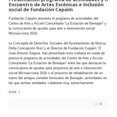
Encuentro de Artes Escénicas e Inclusión
social de Fundación Cepaim
Fundación Cepaim presenta el programa de actividades del
Centro de Arte y Acción Comunitaria “La Estación de Beniaján” y
la convocatoria de ayudas para arte e intervención social
Microacciona 2016.
La Concejala de Derechos Sociales del Ayuntamiento de Murcia,
Doña Concepción Ruiz y el Director de Fundación Cepaim, D.
Juan Antonio Segura, han presentado esta mañana en rueda de
prensa el programa de actividades del Centro de Arte y Acción
Comunitaria “La Estación de Beniajan” entre las que destacan la
convocatoria de ayudas para proyectos de arte e intervención
social Microacciona 2016 o el proyecto de rehabilitación de un
tramo del antiguo corredor ferroviario de Beniaján, actividades en
las que ambas entidades colaboran muy estrechamente.
(más…)
0