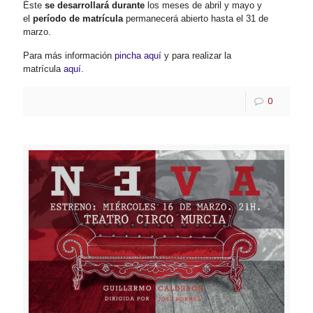
Éste
se desarrollará durante
los meses de abril y mayo y
el
período de matrícula
permanecerá abierto hasta el 31 de
marzo.
Para más información
pincha aquí
y para realizar la
matrícula
aquí
.
0