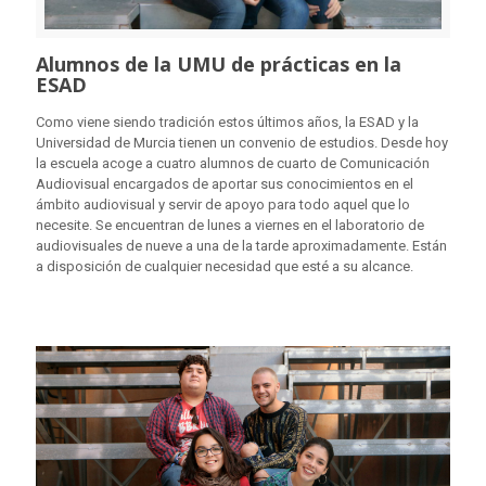
Alumnos de la UMU de prácticas en la
ESAD
Como viene siendo tradición estos últimos años, la ESAD y la
Universidad de Murcia tienen un convenio de estudios. Desde hoy
la escuela acoge a cuatro alumnos de cuarto de Comunicación
Audiovisual encargados de aportar sus conocimientos en el
ámbito audiovisual y servir de apoyo para todo aquel que lo
necesite. Se encuentran de lunes a viernes en el laboratorio de
audiovisuales de nueve a una de la tarde aproximadamente. Están
a disposición de cualquier necesidad que esté a su alcance.