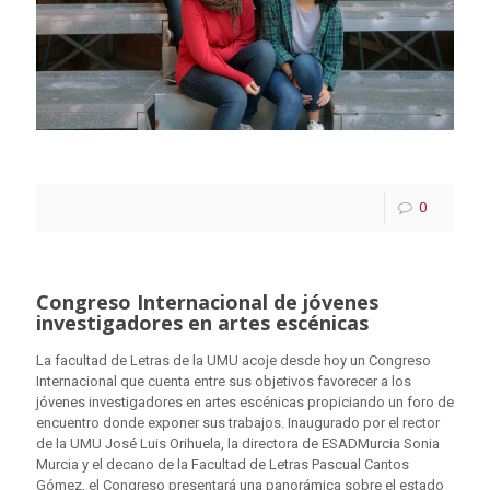
0
Congreso Internacional de jóvenes
investigadores en artes escénicas
La facultad de Letras de la UMU acoje desde hoy un Congreso
Internacional que cuenta entre sus objetivos favorecer a los
jóvenes investigadores en artes escénicas propiciando un foro de
encuentro donde exponer sus trabajos. Inaugurado por el rector
de la UMU José Luis Orihuela, la directora de ESADMurcia Sonia
Murcia y el decano de la Facultad de Letras Pascual Cantos
Gómez, el Congreso presentará una panorámica sobre el estado