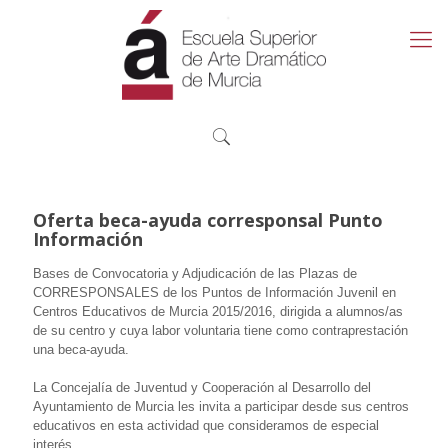
Oferta beca-ayuda corresponsal Punto
Información
Bases de Convocatoria y Adjudicación de las Plazas de
CORRESPONSALES de los Puntos de Información Juvenil en
Centros Educativos de Murcia 2015/2016, dirigida a alumnos/as
de su centro y cuya labor voluntaria tiene como contraprestación
una beca-ayuda.
La Concejalía de Juventud y Cooperación al Desarrollo del
Ayuntamiento de Murcia les invita a participar desde sus centros
educativos en esta actividad que consideramos de especial
interés.