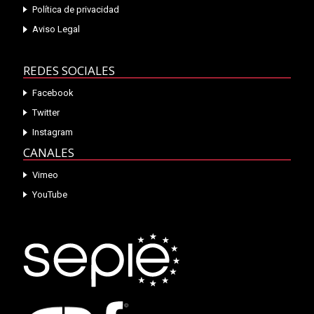
Política de privacidad
Aviso Legal
REDES SOCIALES
Facebook
Twitter
Instagram
CANALES
Vimeo
YouTube