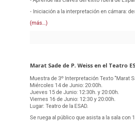
- Iniciación a la interpretación en cámara: de
(más…)
Marat Sade de P. Weiss en el Teatro E
Muestra de 3º Interpretación Texto "Marat Sa
Miércoles 14 de Junio: 20:00h.
Jueves 15 de Junio: 12:30h. y 20:00h.
Viernes 16 de Junio: 12:30 y 20:00h.
Lugar: Teatro de la ESAD.
Se ruega al público que asista a la sala con 