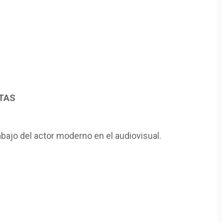
UTAS
bajo del actor moderno en el audiovisual.