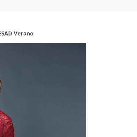
 ESAD Verano