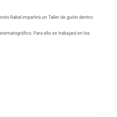
enito Rabal impartirá un Taller de guión dentro
inematográfico. Para ello se trabajará en los