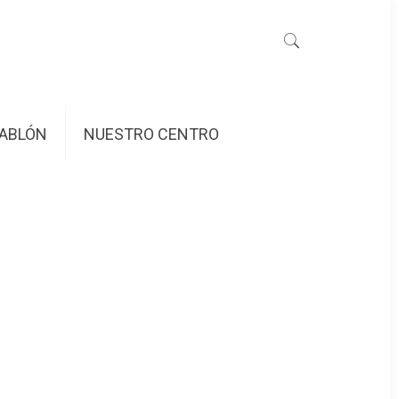
ABLÓN
NUESTRO CENTRO