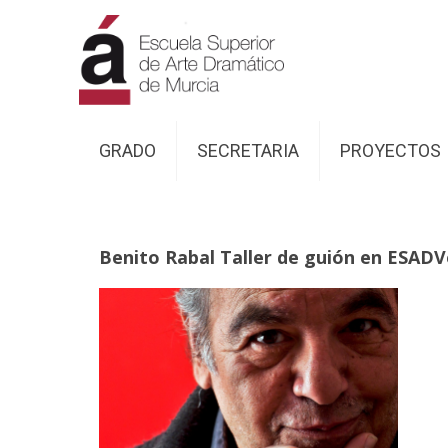
GRADO
SECRETARIA
PROYECTOS
Benito Rabal Taller de guión en ESAD