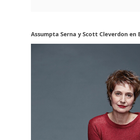
Assumpta Serna y Scott Cleverdon en