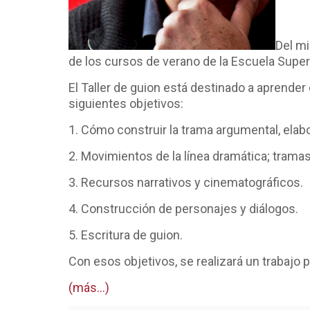
Del mi
de los cursos de verano de la Escuela Supe
El Taller de guion está destinado a aprender
siguientes objetivos:
1. Cómo construir la trama argumental, elabor
2. Movimientos de la línea dramática; trama
3. Recursos narrativos y cinematográficos.
4. Construcción de personajes y diálogos.
5. Escritura de guion.
Con esos objetivos, se realizará un trabajo 
(más…)