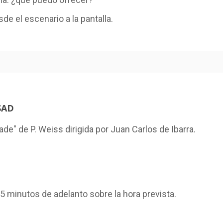
sde el escenario a la pantalla.
SAD
de" de P. Weiss dirigida por Juan Carlos de Ibarra.
15 minutos de adelanto sobre la hora prevista.