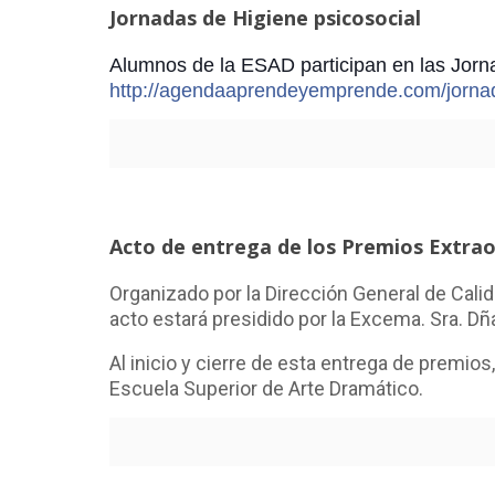
Jornadas de Higiene psicosocial
Alumnos de la ESAD participan en las Jorn
http://agendaaprendeyemprende.com/jornad
Acto de entrega de los Premios Extrao
Organizado por la Dirección General de Calid
acto estará presidido por la Excema. Sra. D
Al inicio y cierre de esta entrega de premio
Escuela Superior de Arte Dramático.