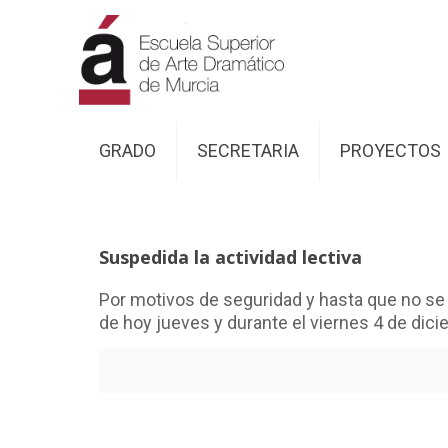
GRADO
SECRETARIA
PROYECTOS
Suspedida la actividad lectiva
Por motivos de seguridad y hasta que no se e
de hoy jueves y durante el viernes 4 de dici