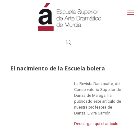
El nacimiento de la Escuela bolera
La Revista Danzaratte, del
Conservatorio Superior de
Danza de Málaga, ha
publicado este artículo de
nuestra profesora de
Danza, Elvira Carrión.
Descarga aquí el artículo