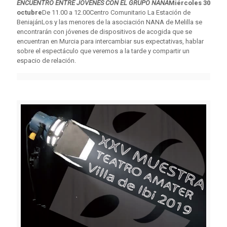
ENCUENTRO ENTRE JÓVENES CON EL GRUPO NANA
Miércoles 30
octubre
De 11.00 a 12.00Centro Comunitario La Estación de
BeniajánLos y las menores de la asociación NANA de Melilla se
encontrarán con jóvenes de dispositivos de acogida que se
encuentran en Murcia para intercambiar sus expectativas, hablar
sobre el espectáculo que veremos a la tarde y compartir un
espacio de relación.