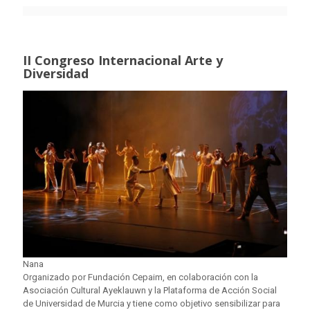
II Congreso Internacional Arte y
Diversidad
Nana
Organizado por Fundación Cepaim, en colaboración con la
Asociación Cultural Ayeklauwn y la Plataforma de Acción Social
de Universidad de Murcia y tiene como objetivo sensibilizar para