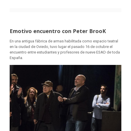
Emotivo encuentro con Peter BrooK
En una antigua fábrica de armas habilitada como espacio teatral
en la ciudad de Oviedo, tuvo lugar el pasado 16 de octubre el
encuentro entre estudiantes y profesores de nueve ESAD de toda
España.