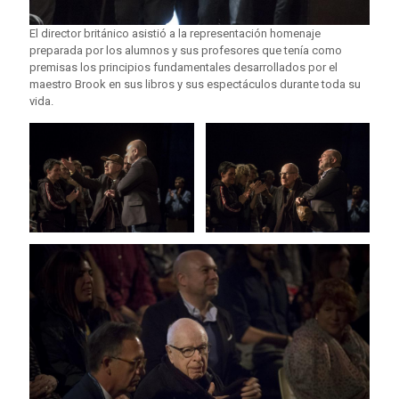
El director británico asistió a la representación homenaje
preparada por los alumnos y sus profesores que tenía como
premisas los principios fundamentales desarrollados por el
maestro Brook en sus libros y sus espectáculos durante toda su
vida.