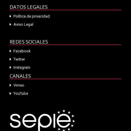
DATOS LEGALES
Política de privacidad
Aviso Legal
REDES SOCIALES
Facebook
Twitter
Instagram
CANALES
Vimeo
YouTube